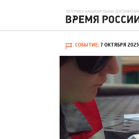
СОБЫТИЕ
7 ОКТЯБРЯ 2025