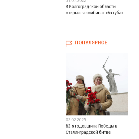
31.07.2022
В Волгоградской области
открылся комбинат «Ахтуба»
ПОПУЛЯРНОЕ
02.02.2025
82-я годовщина Победы в
Сталинградской битве