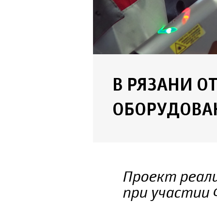
В РЯЗАНИ О
ОБОРУДОВА
Проект реал
при участии