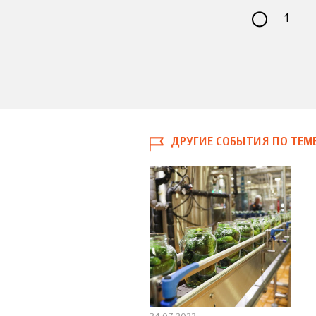
1
ДРУГИЕ СОБЫТИЯ ПО ТЕМ