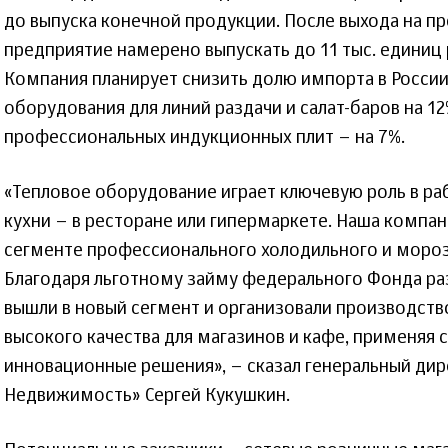
до выпуска конечной продукции. После выхода на 
предприятие намерено выпускать до 11 тыс. единиц
Компания планирует снизить долю импорта в России
оборудования для линий раздачи и салат-баров на 12
профессиональных индукционных плит – на 7%.
«Тепловое оборудование играет ключевую роль в р
кухни – в ресторане или гипермаркете. Наша компан
сегменте профессионального холодильного и моро
Благодаря льготному займу федерального Фонда р
вышли в новый сегмент и организовали производст
высокого качества для магазинов и кафе, применяя
инновационные решения», – сказал генеральный дир
Недвижимость» Сергей Кукушкин.