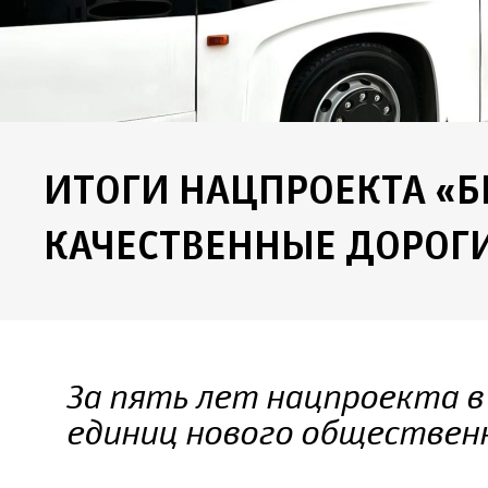
ИТОГИ НАЦПРОЕКТА «
КАЧЕСТВЕННЫЕ ДОРОГ
За пять лет нацпроекта в
единиц нового обществен