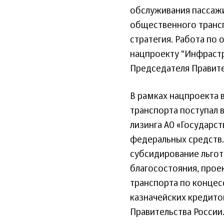
обслуживания пассаж
общественного транс
стратегия. Работа по
нацпроекту “Инфрастр
Председателя Правите
В рамках нацпроекта 
транспорта поступал 
лизинга АО «Государст
федеральных средств.
субсидирование льгот
благосостояния, прое
транспорта по концес
казначейских кредито
Правительства России