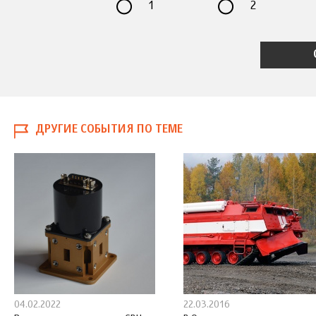
1
2
ДРУГИЕ СОБЫТИЯ ПО ТЕМЕ
04.02.2022
22.03.2016