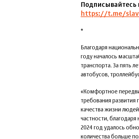
Подписывайтесь 
https://t.me/slav
*
Благодаря национальн
году началось масшт
транспорта. За пять л
автобусов, троллейбус
«Комфортное передви
требования развития 
качества жизни людей
частности, благодаря
2024 год удалось обно
количества больше по