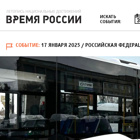
Jump to navigation
ИСКАТЬ
СОБЫТИЯ:
СОБЫТИЕ
17 ЯНВАРЯ 2025
/ РОССИЙСКАЯ ФЕДЕРА