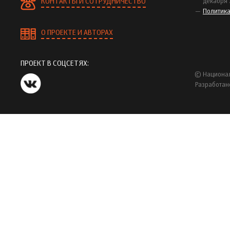
КОНТАКТЫ И СОТРУДНИЧЕСТВО
декабря 
Политик
О ПРОЕКТЕ И АВТОРАХ
ПРОЕКТ В СОЦСЕТЯХ:
© Национал
Разработан