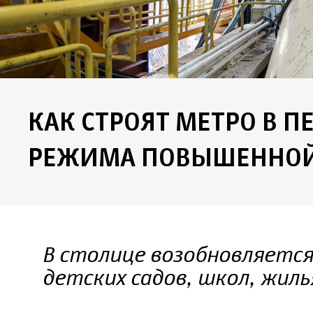
КАК СТРОЯТ МЕТРО В 
РЕЖИМА ПОВЫШЕННОЙ
В столице возобновляетс
детских садов, школ, жиль