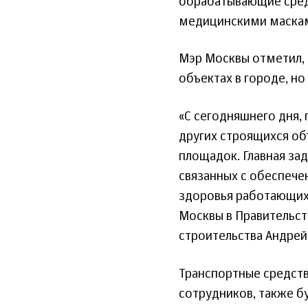
обрабатывающие сред
медицинскими маскам
Мэр Москвы отметил, 
объектах в городе, н
«С сегодняшнего дня,
других строящихся об
площадок. Главная зад
связанных с обеспече
здоровья работающих 
Москвы в Правительст
строительства Андрей
Транспортные средств
сотрудников, также б