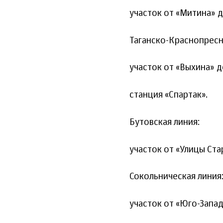
участок от «Митина» д
Таганско-Краснопресн
участок от «Выхина» д
станция «Спартак».
Бутовская линия:
участок от «Улицы Ста
Сокольническая линия
участок от «Юго-Запад