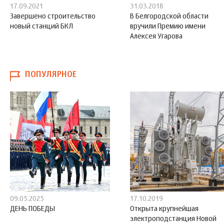
17.09.2021
31.03.2018
Завершено строительство
В Белгородской области
новый станций БКЛ
вручили Премию имени
Алексея Угарова
ПОПУЛЯРНОЕ
09.05.2025
17.10.2019
ДЕНЬ ПОБЕДЫ
Открыта крупнейшая
электроподстанция Новой