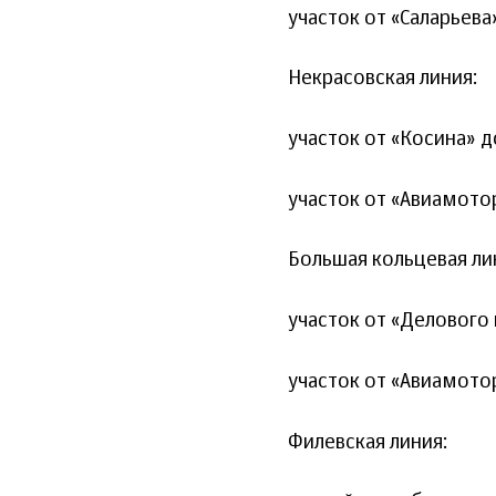
участок от «Саларьева
Некрасовская линия:
участок от «Косина» д
участок от «Авиамотор
Большая кольцевая ли
участок от «Делового 
участок от «Авиамото
Филевская линия: