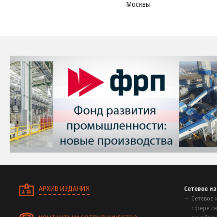
Москвы
АРХИВ ИЗДАНИЯ
Сетевое и
Сетевое 
сфере св