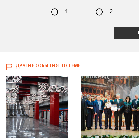
1
2
ДРУГИЕ СОБЫТИЯ ПО ТЕМЕ