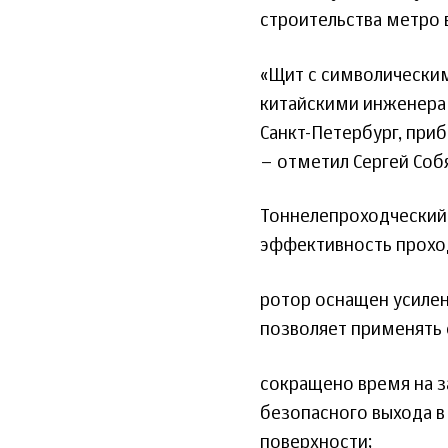
строительства метро 
«Щит с символическим
китайскими инженерам
Санкт-Петербург, приб
– отметил Сергей Соб
Тоннелепроходческий
эффективность прохо
ротор оснащен усиле
позволяет применять 
сокращено время на з
безопасного выхода в
поверхности;