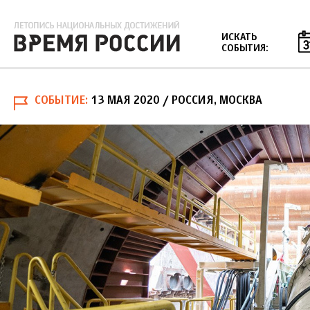
Jump to navigation
ИСКАТЬ
СОБЫТИЯ:
СОБЫТИЕ
13 МАЯ 2020
/ РОССИЯ, МОСКВА