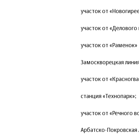
участок от «Новогирее
участок от «Делового 
участок от «Раменок» 
Замоскворецкая линия
участок от «Красногва
станция «Технопарк»;
участок от «Речного в
Арбатско-Покровская 