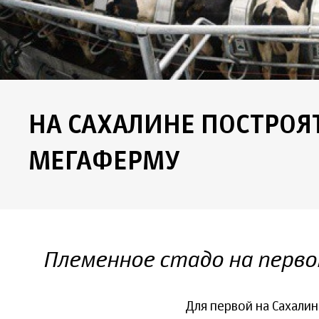
НА САХАЛИНЕ ПОСТРО
МЕГАФЕРМУ
Племенное стадо на перво
Для первой на Сахал