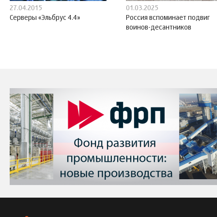
27.04.2015
01.03.2025
Серверы «Эльбрус 4.4»
Россия вспоминает подвиг
воинов-десантников