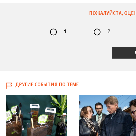
ПОЖАЛУЙСТА, ОЦЕН
1
2
ДРУГИЕ СОБЫТИЯ ПО ТЕМЕ