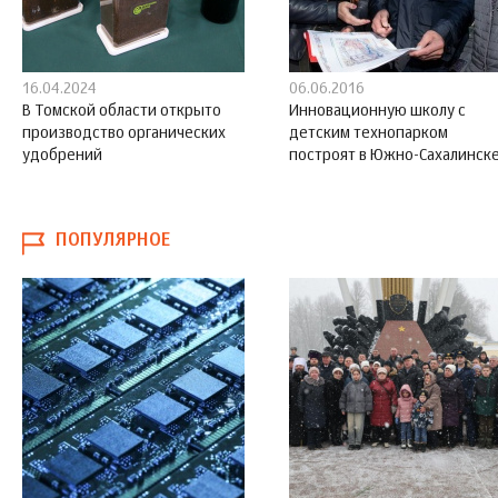
16.04.2024
06.06.2016
В Томской области открыто
Инновационную школу с
производство органических
детским технопарком
удобрений
построят в Южно-Сахалинск
ПОПУЛЯРНОЕ