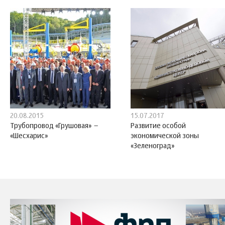
20.08.2015
15.07.2017
Трубопровод «Грушовая» –
Развитие особой
«Шесхарис»
экономической зоны
«Зеленоград»