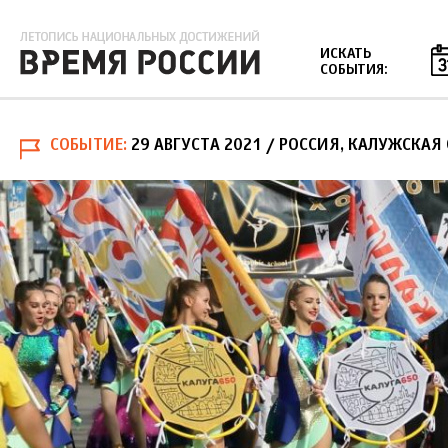
Jump to navigation
ИСКАТЬ
СОБЫТИЯ:
СОБЫТИЕ
29 АВГУСТА 2021
/ РОССИЯ, КАЛУЖСКАЯ 