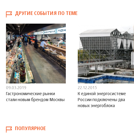
ДРУГИЕ СОБЫТИЯ ПО ТЕМЕ
09.03.2019
22.12.2015
Гастрономические рынки
К единой энергосистеме
стали новым брендом Москвы
России подключены два
новых энергоблока
ПОПУЛЯРНОЕ