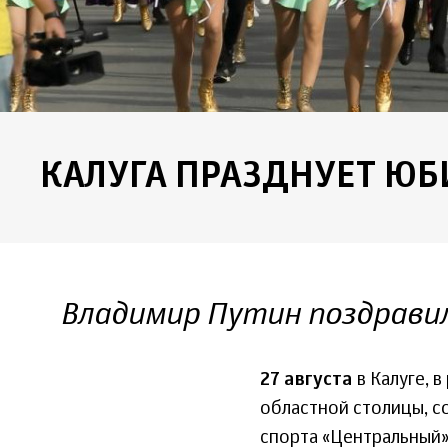
КАЛУГА ПРАЗДНУЕТ Ю
Владимир Путин поздравил
27 августа
в Калуге, 
областной столицы, с
спорта «Центральный»