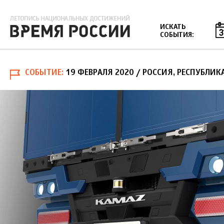
Jump to navigation
ИСКАТЬ
СОБЫТИЯ:
СОБЫТИЕ
19 ФЕВРАЛЯ 2020
/ РОССИЯ, РЕСПУБЛИК