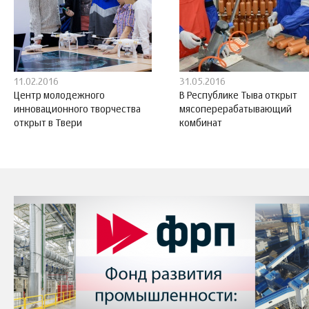
11.02.2016
31.05.2016
Центр молодежного
В Республике Тыва открыт
инновационного творчества
мясоперерабатывающий
открыт в Твери
комбинат