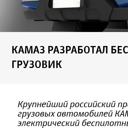
КАМАЗ РАЗРАБОТАЛ Б
ГРУЗОВИК
Крупнейший российский п
грузовых автомобилей КА
электрический беспилотн