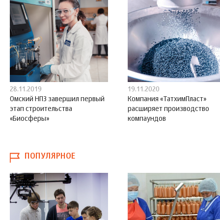
28.11.2019
19.11.2020
Омский НПЗ завершил первый
Компания «ТатхимПласт»
этап строительства
расширяет производство
«Биосферы»
компаундов
ПОПУЛЯРНОЕ