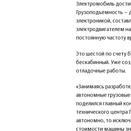
Электромобиль достига
Грузоподъемность – д
электроникой, состав
электродвигателем на
постоянную частоту в
Это шестой по счету 
бескабинный. Уже соз
отладочные работы.
«Занимаясь разработк
автономные грузовые 
поделился главный ко
технического центра 
автономно, то исключ
стоимости машины зн