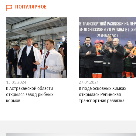
ПОПУЛЯРНОЕ
15.05.2024
27.01.2021
В Астраханской области
В подмосковных Химках
открылся завод рыбных
открылась Репинская
кормов
транспортная развязка