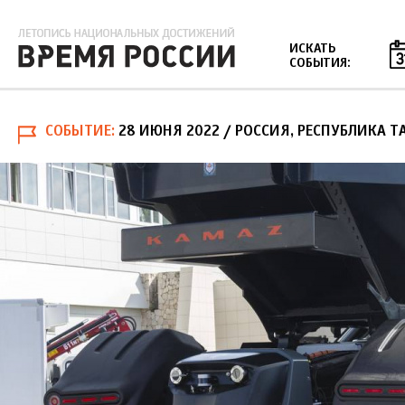
Jump to navigation
ИСКАТЬ
СОБЫТИЯ:
СОБЫТИЕ
28 ИЮНЯ 2022
/ РОССИЯ, РЕСПУБЛИКА Т