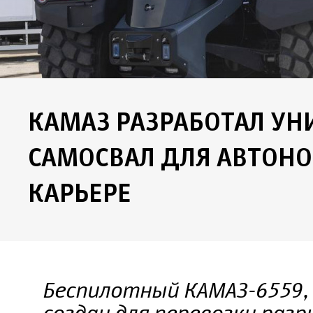
КАМАЗ РАЗРАБОТАЛ У
САМОСВАЛ ДЛЯ АВТОН
КАРЬЕРЕ
Беспилотный КАМАЗ-6559,