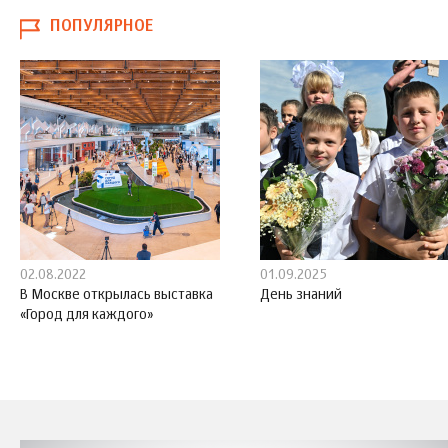
ПОПУЛЯРНОЕ
02.08.2022
01.09.2025
В Москве открылась выставка
День знаний
«Город для каждого»