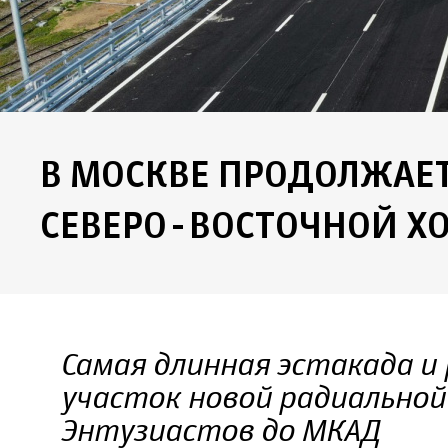
В МОСКВЕ ПРОДОЛЖАЕТ
СЕВЕРО-ВОСТОЧНОЙ Х
Самая длинная эстакада и 
участок новой радиальной
Энтузиастов до МКАД