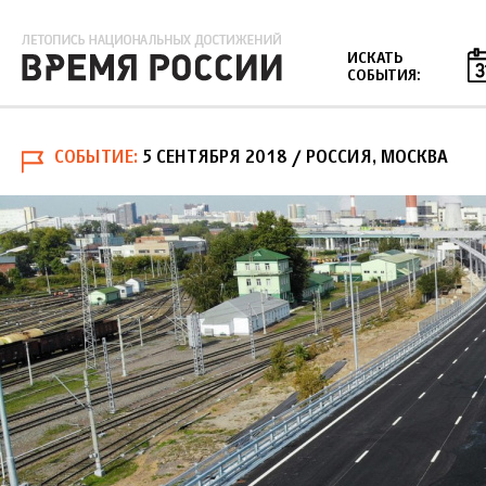
Jump to navigation
ИСКАТЬ
СОБЫТИЯ:
СОБЫТИЕ
5 СЕНТЯБРЯ 2018
/ РОССИЯ, МОСКВА