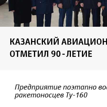
КАЗАНСКИЙ АВИАЦИО
ОТМЕТИЛ 90-ЛЕТИЕ
Предприятие поэтапно во
ракетоносцев Ту-160