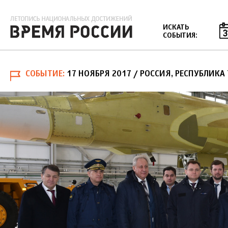
Jump to navigation
ИСКАТЬ
СОБЫТИЯ:
СОБЫТИЕ
17 НОЯБРЯ 2017
/ РОССИЯ, РЕСПУБЛИКА 