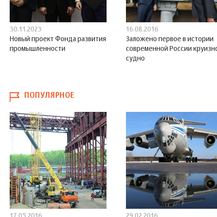
30.11.2023
16.08.2016
Новый проект Фонда развития
Заложено первое в истории
промышленности
современной России круизн
судно
ПОПУЛЯРНОЕ
17.05.2016
29.02.2016