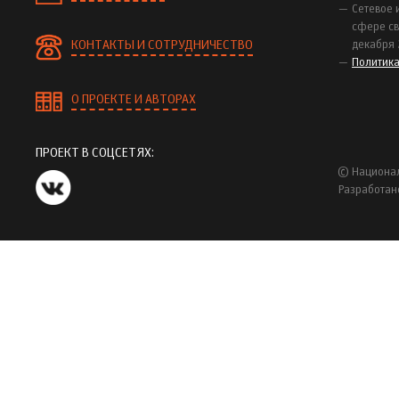
Сетевое 
сфере св
КОНТАКТЫ И СОТРУДНИЧЕСТВО
декабря 
Политик
О ПРОЕКТЕ И АВТОРАХ
ПРОЕКТ В СОЦСЕТЯХ:
© Национал
Разработан