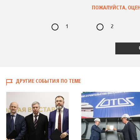
ПОЖАЛУЙСТА, ОЦЕН
1
2
ДРУГИЕ СОБЫТИЯ ПО ТЕМЕ