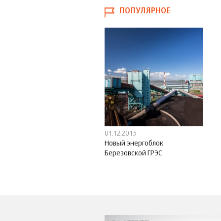
ПОПУЛЯРНОЕ
01.12.2015
Новый энергоблок
Березовской ГРЭС