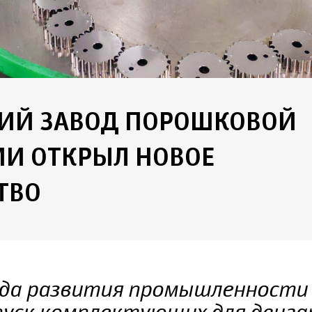
ИЙ ЗАВОД ПОРОШКОВОЙ
ИИ ОТКРЫЛ НОВОЕ
ТВО
да развития промышленности 