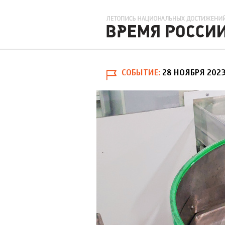
СОБЫТИЕ
28 НОЯБРЯ 202