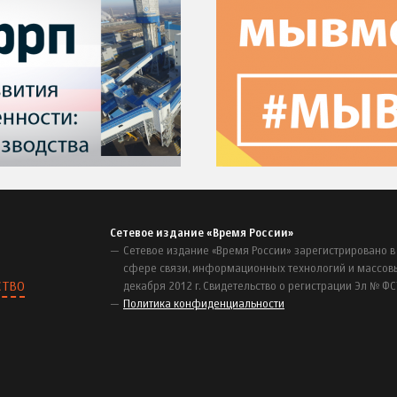
Сетевое издание «Время России»
Сетевое издание «Время России» зарегистрировано в
сфере связи, информационных технологий и массов
СТВО
декабря 2012 г. Свидетельство о регистрации Эл № ФС
Политика конфиденциальности