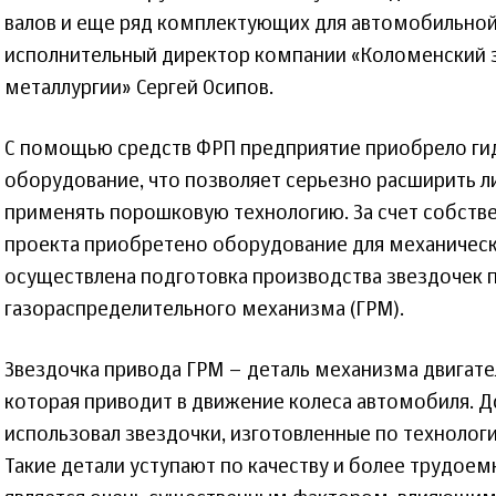
валов и еще ряд комплектующих для автомобильной 
исполнительный директор компании «Коломенский 
металлургии» Сергей Осипов.
С помощью средств ФРП предприятие приобрело ги
оборудование, что позволяет серьезно расширить л
применять порошковую технологию. За счет собстве
проекта приобретено оборудование для механическ
осуществлена подготовка производства звездочек 
газораспределительного механизма (ГРМ).
Звездочка привода ГРМ – деталь механизма двигате
которая приводит в движение колеса автомобиля. Д
использовал звездочки, изготовленные по технолог
Такие детали уступают по качеству и более трудоемк