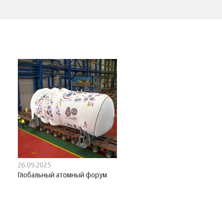
26.09.2025
Глобальный атомный форум