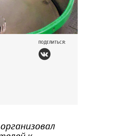
ПОДЕЛИТЬСЯ:
организовал