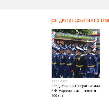
ДРУГИЕ СОБЫТИЯ ПО ТЕМ
13.11.2018
РВВДКУ имени генерала армии
В.Ф. Маргелова исполняется
100 лет