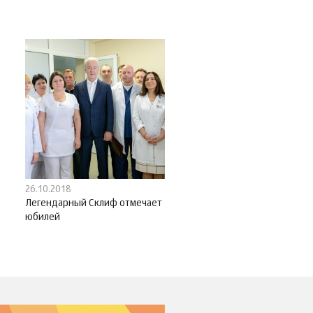
26.10.2018
Легендарный Склиф отмечает
юбилей