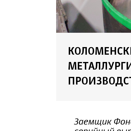
КОЛОМЕНСК
МЕТАЛЛУРГ
ПРОИЗВОДС
Заемщик Фон