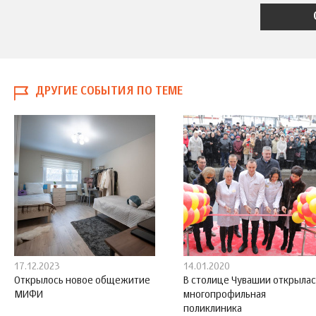
ДРУГИЕ СОБЫТИЯ ПО ТЕМЕ
17.12.2023
14.01.2020
Открылось новое общежитие
В столице Чувашии открылас
МИФИ
многопрофильная
поликлиника