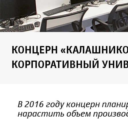
КОНЦЕРН «КАЛАШНИКО
КОРПОРАТИВНЫЙ УНИВ
В 2016 году концерн плани
нарастить объем произво