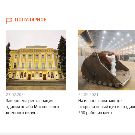
ПОПУЛЯРНОЕ
23.02.2024
24.09.2021
Завершена реставрация
На ивановском заводе
здания штаба Московского
открыли новый цех и создал
военного округа
250 рабочих мест