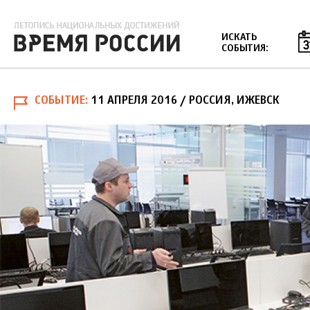
Jump to navigation
ИСКАТЬ
СОБЫТИЯ:
СОБЫТИЕ
11 АПРЕЛЯ 2016
/ РОССИЯ, ИЖЕВСК