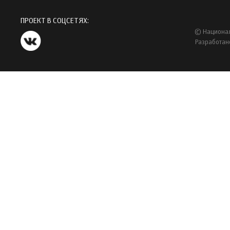
ПРОЕКТ В СОЦСЕТЯХ:
© Национал
Разработан