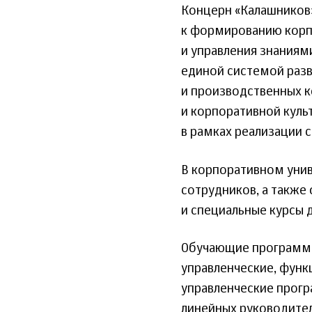
Концерн «Калашников»
к формированию корп
и управления знаниям
единой системой разв
и производственных 
и корпоративной куль
в рамках реализации с
В корпоративном унив
сотрудников, а также
и специальные курсы 
Обучающие программы
управленческие, функ
управленческие прогр
линейных руководител