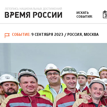
Jump to navigation
ИСКАТЬ
СОБЫТИЯ:
СОБЫТИЕ
9 СЕНТЯБРЯ 2023
/ РОССИЯ, МОСКВА