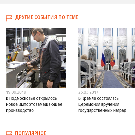
ДРУГИЕ СОБЫТИЯ ПО ТЕМЕ
19.09.2019
25.05.2017
В Подмосковье открылось
В Кремле состоялась
новое импортозамещающее
церемония вручения
производство
государственных наград
ПОПУЛЯРНОЕ