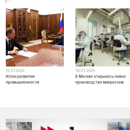
12.01.2026
16.03.2026
Итоги развития
В Москве открылось новое
промышленности
производство микросхем