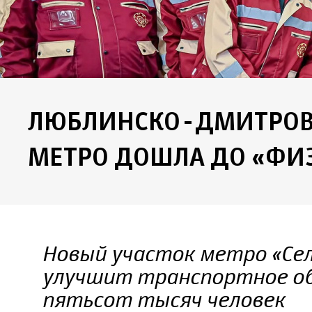
ЛЮБЛИНСКО-ДМИТРОВ
МЕТРО ДОШЛА ДО «ФИ
Новый участок метро «Сел
улучшит транспортное об
пятьсот тысяч человек