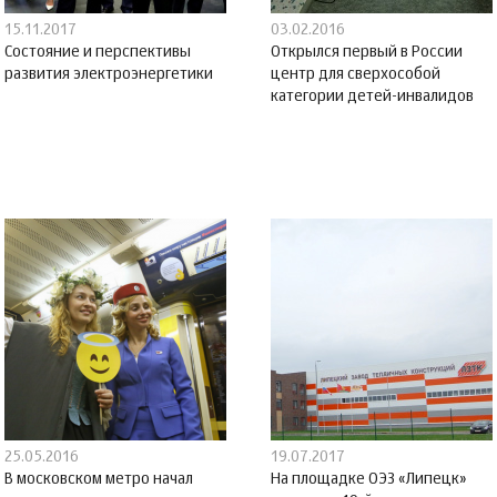
15.11.2017
03.02.2016
Состояние и перспективы
Открылся первый в России
развития электроэнергетики
центр для сверхособой
категории детей-инвалидов
25.05.2016
19.07.2017
В московском метро начал
На площадке ОЭЗ «Липецк»