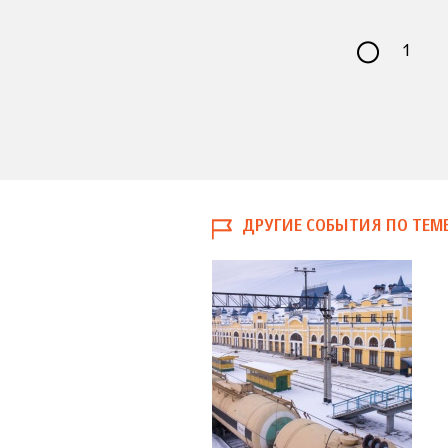
1
ДРУГИЕ СОБЫТИЯ ПО ТЕМ