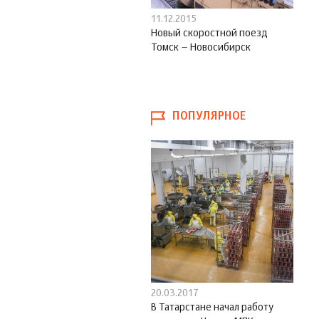
11.12.2015
Новый скоростной поезд
Томск – Новосибирск
ПОПУЛЯРНОЕ
20.03.2017
В Татарстане начал работу