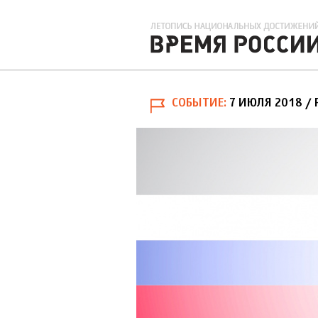
СОБЫТИЕ
7 ИЮЛЯ 2018
/ 