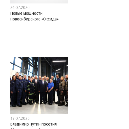
24.07.2020
Новые мощности
новосибирского «Оксида»
17.07.2025
Владимир Путин посетил