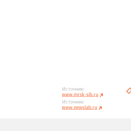
Источник
www.mrsk-sib.ru
Источник
www.newslab.ru