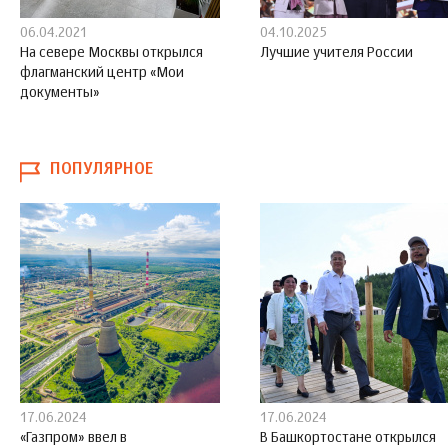
06.04.2021
04.10.2025
На севере Москвы открылся
Лучшие учителя России
флагманский центр «Мои
документы»
ПОПУЛЯРНОЕ
17.06.2024
17.06.2024
«Газпром» ввел в
В Башкортостане открылся