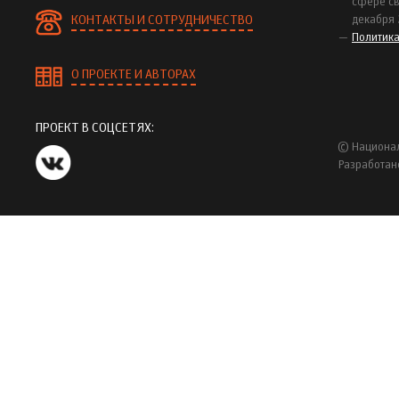
сфере св
КОНТАКТЫ И СОТРУДНИЧЕСТВО
декабря 
Политик
О ПРОЕКТЕ И АВТОРАХ
ПРОЕКТ В СОЦСЕТЯХ:
© Национал
Разработан