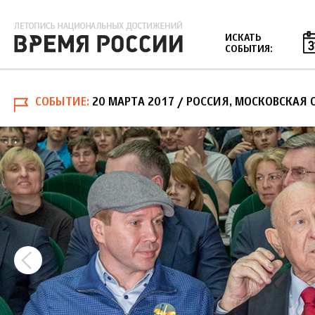
Jump to navigation
ИСКАТЬ
СОБЫТИЯ:
СОБЫТИЕ
20 МАРТА 2017
/ РОССИЯ, МОСКОВСКАЯ 