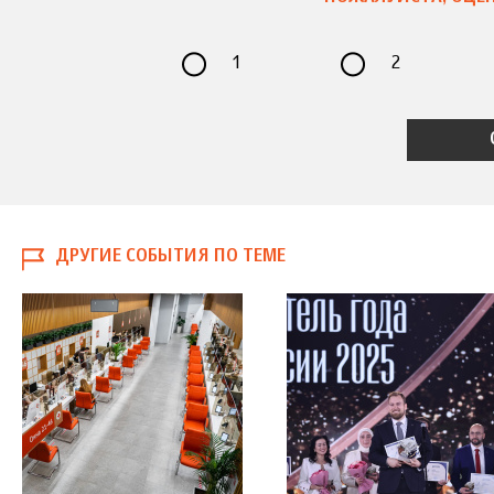
1
2
ДРУГИЕ СОБЫТИЯ ПО ТЕМЕ