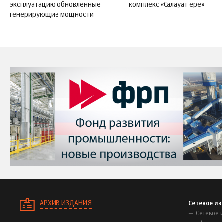
эксплуатацию обновленные
комплекс «Салауат ере»
генерирующие мощности
АРХИВ ИЗДАНИЯ
Сетевое и
Сетевое 