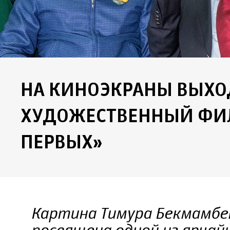
НА КИНОЭКРАНЫ ВЫХО
ХУДОЖЕСТВЕННЫЙ ФИ
ПЕРВЫХ»
Картина Тимура Бекмамбе