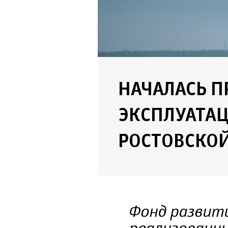
НАЧАЛАСЬ 
ЭКСПЛУАТАЦ
РОСТОВСКО
Фонд развит