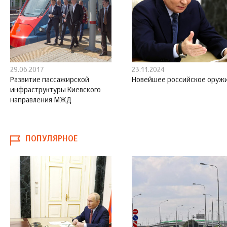
29.06.2017
23.11.2024
Развитие пассажирской
Новейшее российское оруж
инфраструктуры Киевского
направления МЖД
ПОПУЛЯРНОЕ