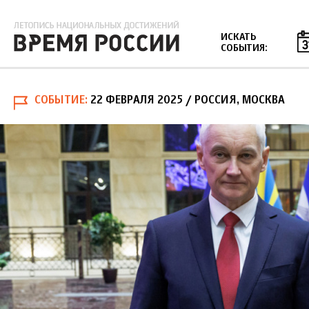
Jump to navigation
ИСКАТЬ
СОБЫТИЯ:
СОБЫТИЕ
22 ФЕВРАЛЯ 2025
/ РОССИЯ, МОСКВА