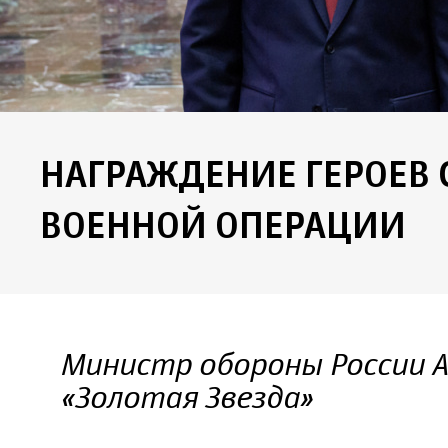
НАГРАЖДЕНИЕ ГЕРОЕВ
ВОЕННОЙ ОПЕРАЦИИ
Министр обороны России А
«Золотая Звезда»