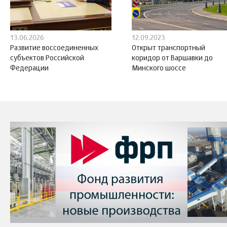
13.06.2026
12.09.2023
Развитие воссоединенных
Открыт транспортный
субъектов Российской
коридор от Варшавки до
Федерации
Минского шоссе