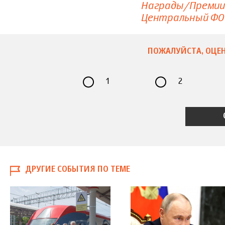
Награды/Премии
Центральный ФО
ПОЖАЛУЙСТА, ОЦЕН
1
2
ДРУГИЕ СОБЫТИЯ ПО ТЕМЕ