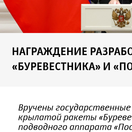
НАГРАЖДЕНИЕ РАЗРАБ
«БУРЕВЕСТНИКА» И «П
Вручены государственные
крылатой ракеты «Буреве
подводного аппарата «Пос