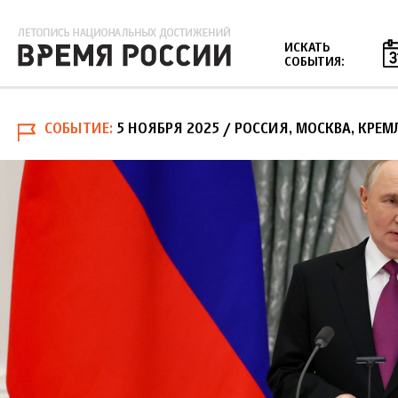
Jump to navigation
ИСКАТЬ
СОБЫТИЯ:
СОБЫТИЕ
5 НОЯБРЯ 2025
/ РОССИЯ, МОСКВА, КРЕМ