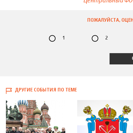
Центральный ФО
ПОЖАЛУЙСТА, ОЦЕН
1
2
ДРУГИЕ СОБЫТИЯ ПО ТЕМЕ