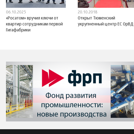
06.10.2025
20.10.2018
«Росатом» вручил ключи от
Открыт Тюменский
квартир сотрудникам первой
укрупненный центр ЕС ОрВД
Гигафабрики