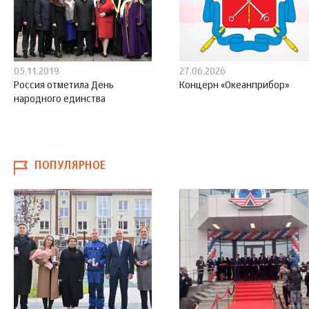
05.11.2019
27.06.2026
Россия отметила День
Концерн «Океанприбор»
народного единства
ПОПУЛЯРНОЕ