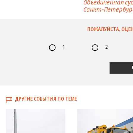
Объединенная су
Санкт-Петербур
ПОЖАЛУЙСТА, ОЦЕН
1
2
ДРУГИЕ СОБЫТИЯ ПО ТЕМЕ