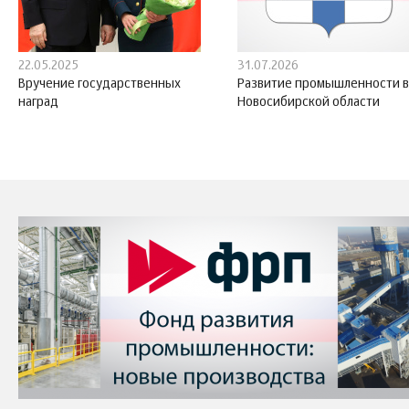
22.05.2025
31.07.2026
Вручение государственных
Развитие промышленности в
наград
Новосибирской области