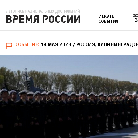
Jump to navigation
ИСКАТЬ
СОБЫТИЯ:
СОБЫТИЕ
14 МАЯ 2023
/ РОССИЯ, КАЛИНИНГРАДСК