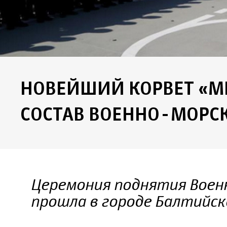
НОВЕЙШИЙ КОРВЕТ «М
СОСТАВ ВОЕННО-МОРС
Церемония поднятия Военн
прошла в городе Балтийск