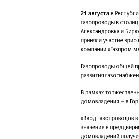
21 августа
в Республи
газопроводы в столице
Александровка и Бирю
приняли участие врио 
компании «Газпром ме
Газопроводы общей п
развития газоснабжен
В рамках торжественн
домовладения – в Горн
«Ввод газопроводов в
значение в преддвери
домовладений получи