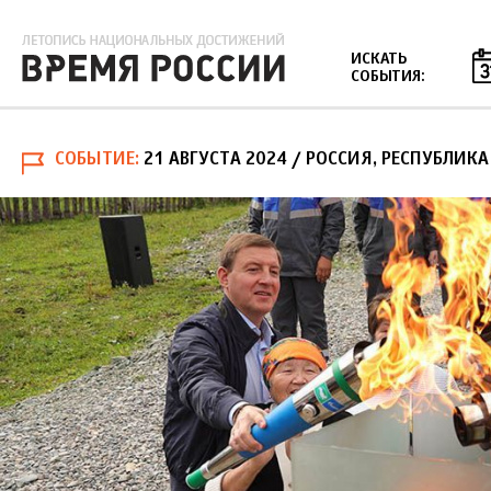
Jump to navigation
ИСКАТЬ
СОБЫТИЯ:
СОБЫТИЕ
21 АВГУСТА 2024
/ РОССИЯ, РЕСПУБЛИКА