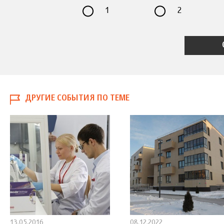
1
2
ДРУГИЕ СОБЫТИЯ ПО ТЕМЕ
13.05.2016
08.12.2022