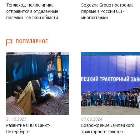
Теплоход-поликлиника
Segezha Group построила
отправится в отдаленные
первые в России CLT-
поселки Томской области
многоэтажки
ПОПУЛЯРНОЕ
21.10.2025
07.09.2024
Развитие СПО в Санкт-
Возрождение «Липецкого
Петербурге
тракторного завода»