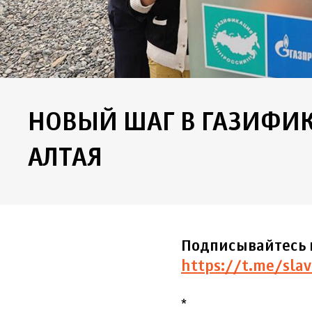
НОВЫЙ ШАГ В ГАЗИФИ
АЛТАЯ
Подписывайтесь 
https://t.me/slav
*