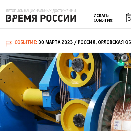
Jump to navigation
ИСКАТЬ
СОБЫТИЯ:
СОБЫТИЕ
30 МАРТА 2023
/ РОССИЯ, ОРЛОВСКАЯ ОБ