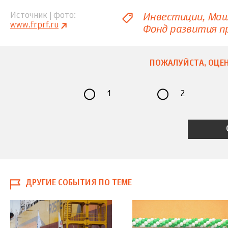
Инвестиции
Маш
Источник | фото
www.frprf.ru
Фонд развития 
ПОЖАЛУЙСТА, ОЦЕН
1
2
ДРУГИЕ СОБЫТИЯ ПО ТЕМЕ