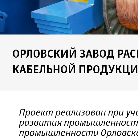
ОРЛОВСКИЙ ЗАВОД РА
КАБЕЛЬНОЙ ПРОДУКЦ
Проект реализован при у
развития промышленности
промышленности Орловск