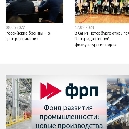
08.06.2022
17.08.2024
Российские бренды – в
В Санкт-Петербурге открылс
центре внимания
Центр адаптивной
физкультуры и спорта