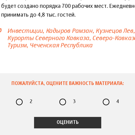
будет создано порядка 700 рабочих мест. Ежеднев
принимать до 4,8 тыс. гостей.
Инвестиции
Кадыров Рамзан
Кузнецов Лев
Курорты Северного Кавказа
Северо-Кавказ
Туризм
Чеченская Республика
ПОЖАЛУЙСТА, ОЦЕНИТЕ ВАЖНОСТЬ МАТЕРИАЛА:
2
3
4