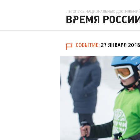
СОБЫТИЕ
27 ЯНВАРЯ 201