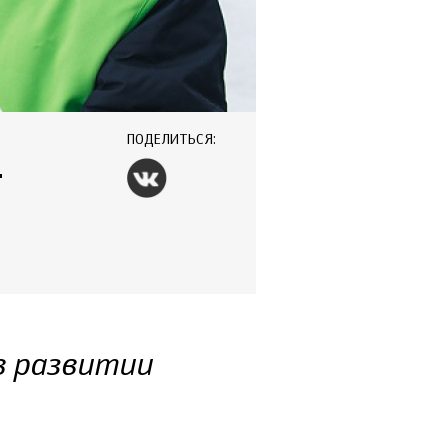
ПОДЕЛИТЬСЯ:
-
в развитии