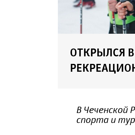
ОТКРЫЛСЯ 
РЕКРЕАЦИО
В Чеченской 
спорта и ту