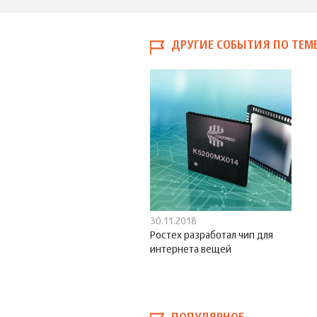
ДРУГИЕ СОБЫТИЯ ПО ТЕМ
30.11.2018
Ростех разработал чип для
интернета вещей