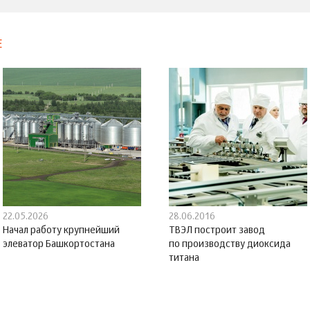
Е
22.05.2026
28.06.2016
Начал работу крупнейший
ТВЭЛ построит завод
элеватор Башкортостана
по производству диоксида
титана