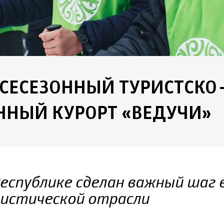
ВСЕСЕЗОННЫЙ ТУРИСТСКО
ННЫЙ КУРОРТ «ВЕДУЧИ»
Республике сделан важный шаг 
ристической отрасли