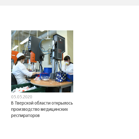
05.05.2020
В Тверской области открылось
производство медицинских
респираторов