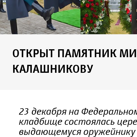
ОТКРЫТ ПАМЯТНИК М
КАЛАШНИКОВУ
23 декабря на Федерально
кладбище состоялась цер
выдающемуся оружейнику