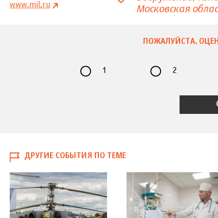
www.mil.ru
Московская обла
ПОЖАЛУЙСТА, ОЦЕН
1
2
ДРУГИЕ СОБЫТИЯ ПО ТЕМЕ