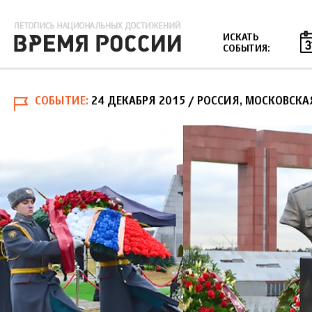
Jump to navigation
ИСКАТЬ
СОБЫТИЯ:
СОБЫТИЕ
24 ДЕКАБРЯ 2015
/ РОССИЯ, МОСКОВСК