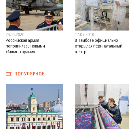
23.11.2020
17.07.2018
Российская армия
В Тамбове официально
пополнилась новыми
открылся перинатальный
«Аллигаторами»
центр
ПОПУЛЯРНОЕ