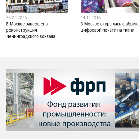
23.05.2026
14.12.2018
В Москве завершена
В Москве открылась фабрик
реконструкция
цифровой печати на ткани
Ленинградского вокзала