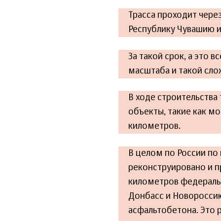
Трасса проходит чере
Республику Чувашию и
За такой срок, а это 
масштаба и такой сло
В ходе строительства
объекты, такие как мо
километров.
В целом по России по
реконструировано и п
километров федеральн
Донбасс и Новоросси
асфальтобетона. Это 