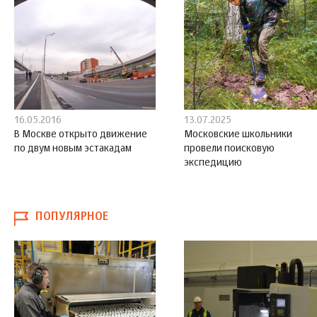
16.05.2016
13.07.2025
В Москве открыто движение
Московские школьники
по двум новым эстакадам
провели поисковую
экспедицию
ПОПУЛЯРНОЕ