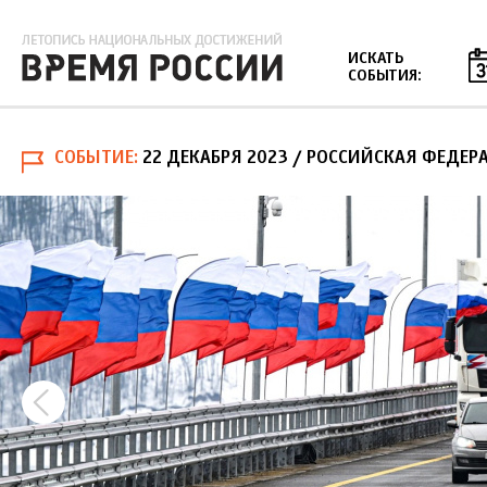
Jump to navigation
ИСКАТЬ
СОБЫТИЯ:
СОБЫТИЕ
22 ДЕКАБРЯ 2023
/ РОССИЙСКАЯ ФЕДЕРА