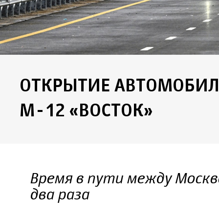
ОТКРЫТИЕ АВТОМОБИЛ
М-12 «ВОСТОК»
Время в пути между Москв
два раза