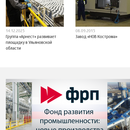
14.12.2025
08.09.2015
Группа «Арнест» развивает
Завод «НОВ Кострома»
площадку в Ульяновской
области