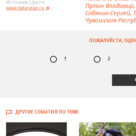
Источник | фото
Путин Владимир
www.tatarstan.ru
Собянин Сергей
Чувашская Респу
ПОЖАЛУЙСТА, ОЦЕН
1
2
ДРУГИЕ СОБЫТИЯ ПО ТЕМЕ