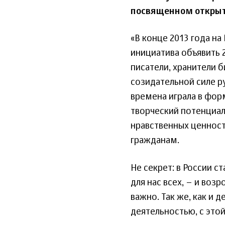
посвященном открыт
«В конце 2013 года н
инициатива объявить 2
писатели, хранители 
созидательной силе ру
времена играла в фор
творческий потенциал
нравственных ценност
гражданам.
Не секрет: в России 
для нас всех, – и во
важно. Так же, как и 
деятельностью, с это