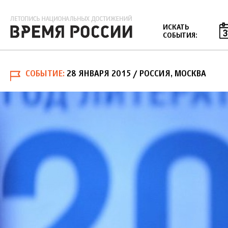
Jump to navigation
ИСКАТЬ
СОБЫТИЯ:
СОБЫТИЕ
28 ЯНВАРЯ 2015
/ РОССИЯ, МОСКВА