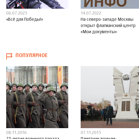
06.07.2025
14.07.2022
«Всё для Победы!»
На северо-западе Москвы
открыт флагманский центр
«Мои документы»
ПОПУЛЯРНОЕ
08.11.2016
07.11.2015