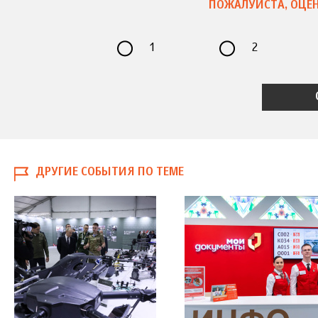
ПОЖАЛУЙСТА, ОЦЕН
1
2
ДРУГИЕ СОБЫТИЯ ПО ТЕМЕ