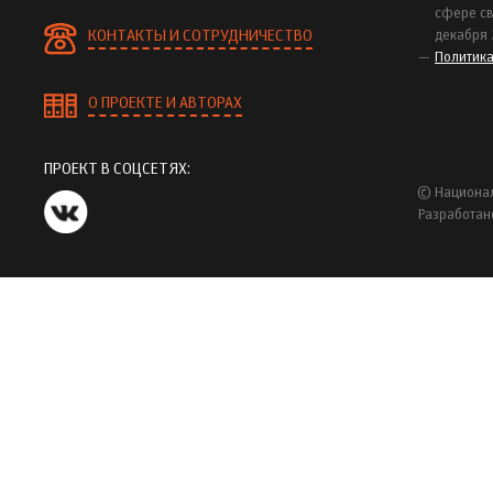
сфере св
КОНТАКТЫ И СОТРУДНИЧЕСТВО
декабря 
Политик
О ПРОЕКТЕ И АВТОРАХ
ПРОЕКТ В СОЦСЕТЯХ:
© Национал
Разработан