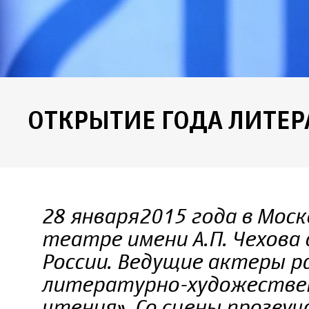
ОТКРЫТИЕ ГОДА ЛИТЕР
28 января 2015 года в Мо
театре имени А.П. Чехова
России. Ведущие актеры р
литературно-художестве
чтения». Со сцены прозву