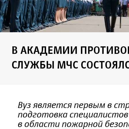
В АКАДЕМИИ ПРОТИВ
СЛУЖБЫ МЧС СОСТОЯЛС
Вуз является первым в стр
подготовка специалистов
в области пожарной безо