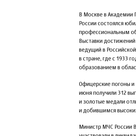
В Москве в Академии 
России состоялся юби
профессиональным об
Выставки достижений 
ведущий в Российской
в стране, где с 1933 
образованием в облас
Офицерские погоны и
июня получили 312 вы
и золотые медали отл
и добившимся высоких
Министр МЧС России В