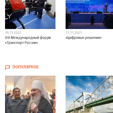
16.11.2022
13.11.2025
XVI Международный форум
«Цифровые решения»
«Транспорт России»
ПОПУЛЯРНОЕ