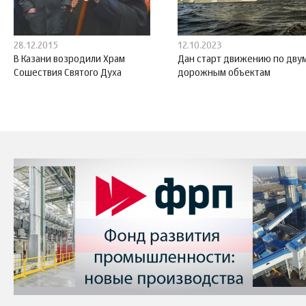
28.12.2015
12.10.2023
В Казани возродили Храм
Дан старт движению по дву
Cошествия Святого Духа
дорожным объектам