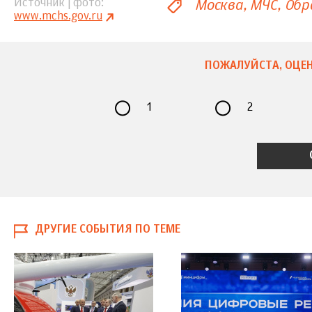
Москва
МЧС
Обр
Источник | фото
www.mchs.gov.ru
ПОЖАЛУЙСТА, ОЦЕН
1
2
ДРУГИЕ СОБЫТИЯ ПО ТЕМЕ