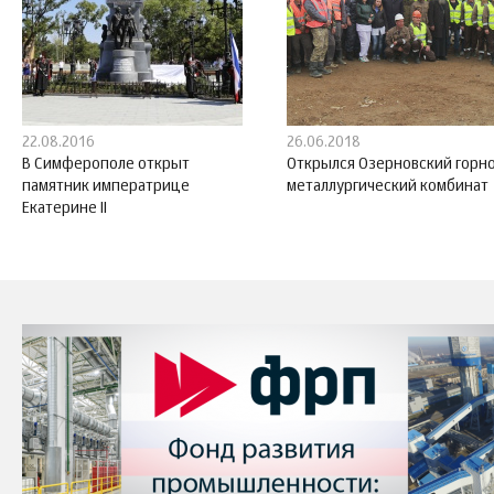
22.08.2016
26.06.2018
В Симферополе открыт
Открылся Озерновский горно
памятник императрице
металлургический комбинат
Екатерине II