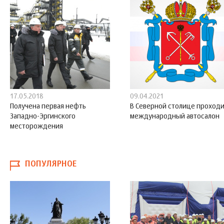
17.05.2018
09.04.2021
Получена первая нефть
В Северной столице проход
Западно-Эргинского
международный автосалон
месторождения
ПОПУЛЯРНОЕ