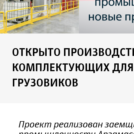
ОТКРЫТО ПРОИЗВОДСТ
КОМПЛЕКТУЮЩИХ ДЛЯ 
ГРУЗОВИКОВ
Проект реализован заемщ