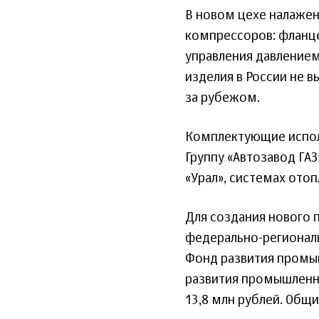
В новом цехе налаже
компрессоров: фланце
управления давлением
изделия в России не 
за рубежом.
Комплектующие исполь
Группу «Автозавод ГАЗ
«Урал», системах отоп
Для создания нового 
федерально-регионал
Фонд развития промыш
развития промышленн
13,8 млн рублей. Общ