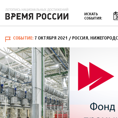
Jump to navigation
ИСКАТЬ
СОБЫТИЯ:
СОБЫТИЕ
7 ОКТЯБРЯ 2021
/ РОССИЯ, НИЖЕГОРОДС