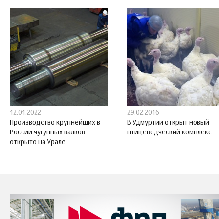
12.01.2022
29.02.2016
Производство крупнейших в
В Удмуртии открыт новый
России чугунных валков
птицеводческий комплекс
открыто на Урале