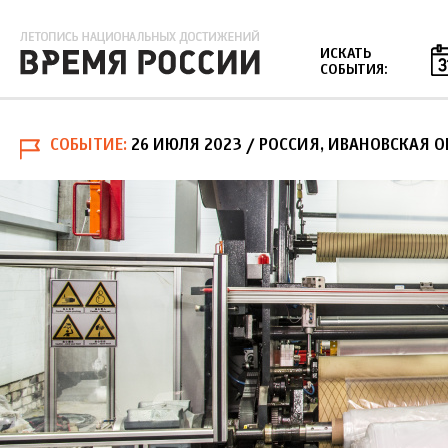
Jump to navigation
ИСКАТЬ
СОБЫТИЯ:
СОБЫТИЕ
26 ИЮЛЯ 2023
/ РОССИЯ, ИВАНОВСКАЯ О