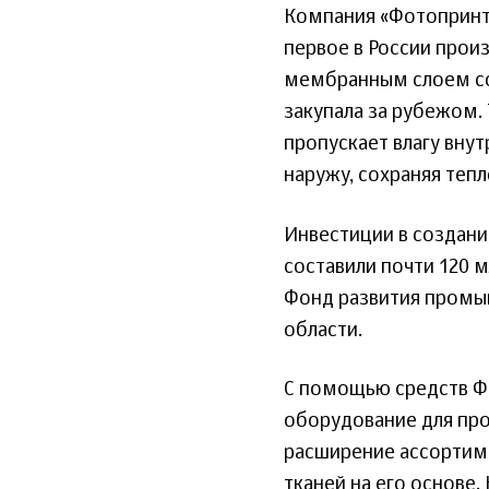
Компания «Фотопринт-
первое в России про
мембранным слоем со
закупала за рубежом.
пропускает влагу внут
наружу, сохраняя тепл
Инвестиции в создани
составили почти 120 
Фонд развития промы
области.
С помощью средств Ф
оборудование для про
расширение ассортим
тканей на его основе.