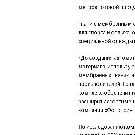
метров готовой проду
Ткани с мембранным 
для спорта и отдыха,
специальной одежды и
«До создания автома
материала, использую
мембранных тканях, 
производителей. Соз
комплекс обеспечит 
расширит ассортимент
компании «Фотопринт
По исследованию ком