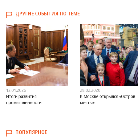
ДРУГИЕ СОБЫТИЯ ПО ТЕМЕ
12.01.2026
28.02.2020
Итоги развития
В Москве открылся «Остров
промышленности
мечты»
ПОПУЛЯРНОЕ