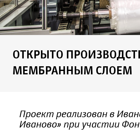
ОТКРЫТО ПРОИЗВОДСТВ
МЕМБРАННЫМ СЛОЕМ
Проект реализован в Ива
Иваново» при участии Фо