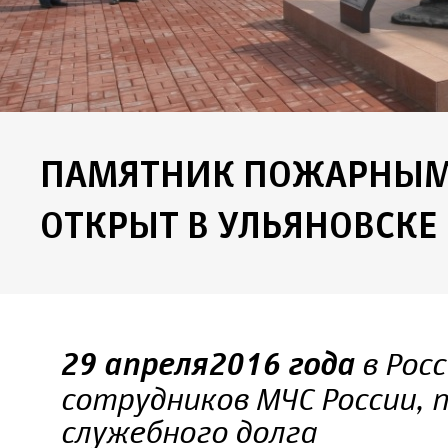
ПАМЯТНИК ПОЖАРНЫМ 
ОТКРЫТ В УЛЬЯНОВСКЕ
в Рос
29 апреля 2016 года
сотрудников МЧС России, 
служебного долга