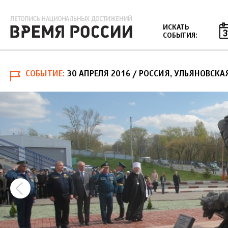
Jump to navigation
ИСКАТЬ
СОБЫТИЯ:
СОБЫТИЕ
30 АПРЕЛЯ 2016
/ РОССИЯ, УЛЬЯНОВСКА