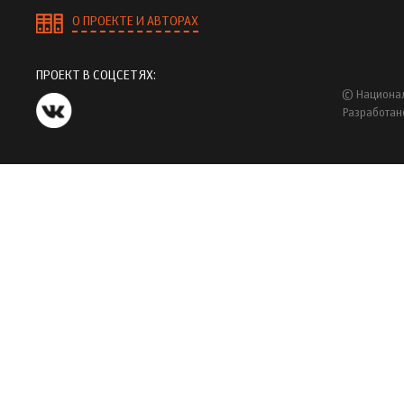
О ПРОЕКТЕ И АВТОРАХ
ПРОЕКТ В СОЦСЕТЯХ:
© Национал
Разработан