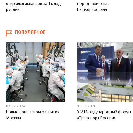
открылся аквапарк за 1 млрд
передовой опыт
рублей
Башкортостана
ПОПУЛЯРНОЕ
07.12.2024
19.11.2020
Новые ориентиры развития
XIV Международный форум
Москвы
«Транспорт России»