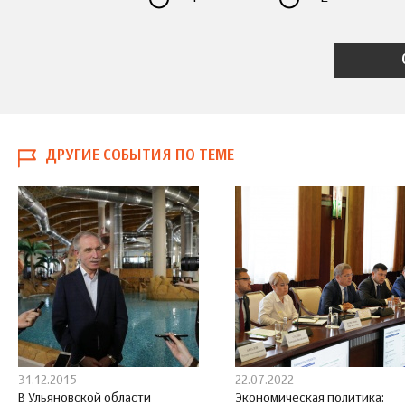
ДРУГИЕ СОБЫТИЯ ПО ТЕМЕ
31.12.2015
22.07.2022
В Ульяновской области
Экономическая политика: