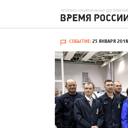
СОБЫТИЕ
25 ЯНВАРЯ 201