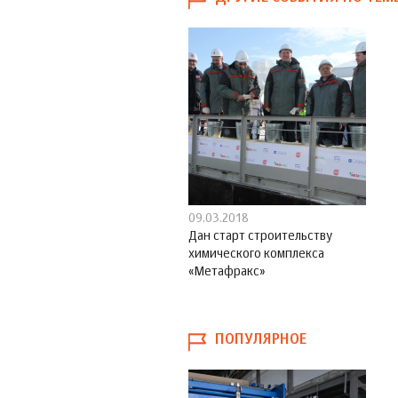
09.03.2018
Дан старт строительству
химического комплекса
«Метафракс»
ПОПУЛЯРНОЕ