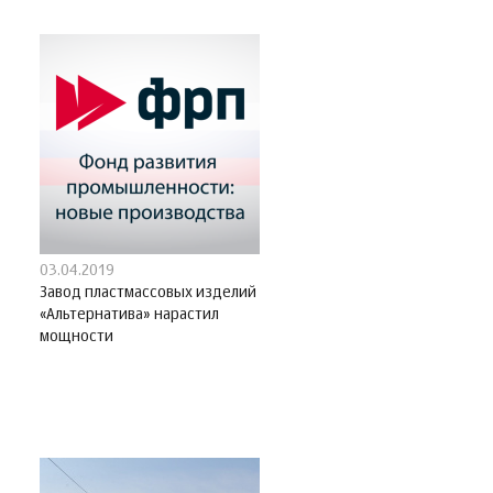
03.04.2019
Завод пластмассовых изделий
«Альтернатива» нарастил
мощности