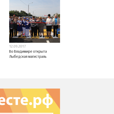
12.09.2017
Во Владимире открыта
Лыбедская магистраль