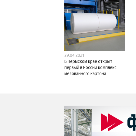
29.04.2021
В Пермском крае открыт
первый в России комплекс
мелованного картона