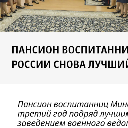
ПАНСИОН ВОСПИТАНН
РОССИИ СНОВА ЛУЧШИ
Пансион воспитанниц Мин
третий год подряд лучши
заведением военного вед