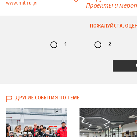
www.mil.ru
Проекты и меро
ПОЖАЛУЙСТА, ОЦЕН
1
2
ДРУГИЕ СОБЫТИЯ ПО ТЕМЕ