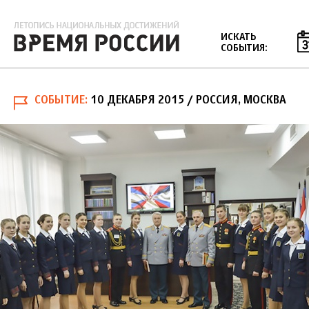
Jump to navigation
ИСКАТЬ
СОБЫТИЯ:
СОБЫТИЕ
10 ДЕКАБРЯ 2015
/ РОССИЯ, МОСКВА