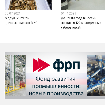
30.07.2021
01.11.2021
Модуль «Наука»
До конца года в России
пристыковался к МКС
появится 120 молодежных
лабораторий