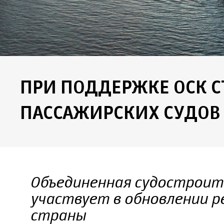
ПРИ ПОДДЕРЖКЕ ОСК С
ПАССАЖИРСКИХ СУДОВ
Объединенная судостроит
участвует в обновлении р
страны