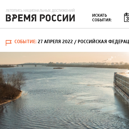
Jump to navigation
ИСКАТЬ
СОБЫТИЯ:
СОБЫТИЕ
27 АПРЕЛЯ 2022
/ РОССИЙСКАЯ ФЕДЕРА