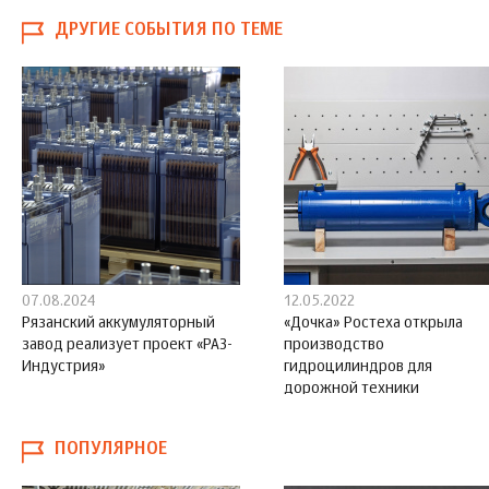
ДРУГИЕ СОБЫТИЯ ПО ТЕМЕ
07.08.2024
12.05.2022
Рязанский аккумуляторный
«Дочка» Ростеха открыла
завод реализует проект «РАЗ-
производство
Индустрия»
гидроцилиндров для
дорожной техники
ПОПУЛЯРНОЕ