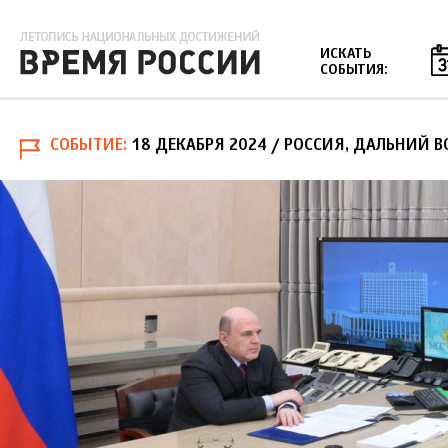
Jump to navigation
ИСКАТЬ
СОБЫТИЯ:
СОБЫТИЕ
18 ДЕКАБРЯ 2024
/ РОССИЯ, ДАЛЬНИЙ В