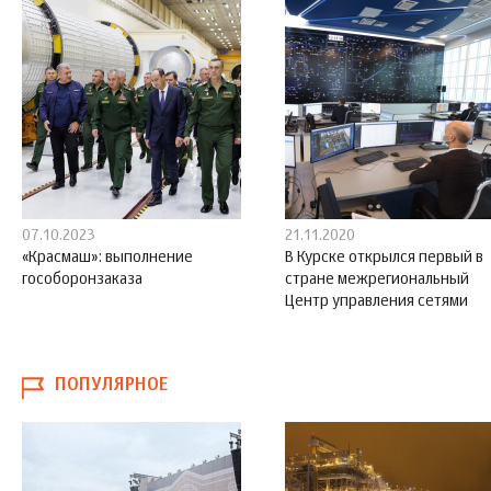
07.10.2023
21.11.2020
«Красмаш»: выполнение
В Курске открылся первый в
гособоронзаказа
стране межрегиональный
Центр управления сетями
ПОПУЛЯРНОЕ