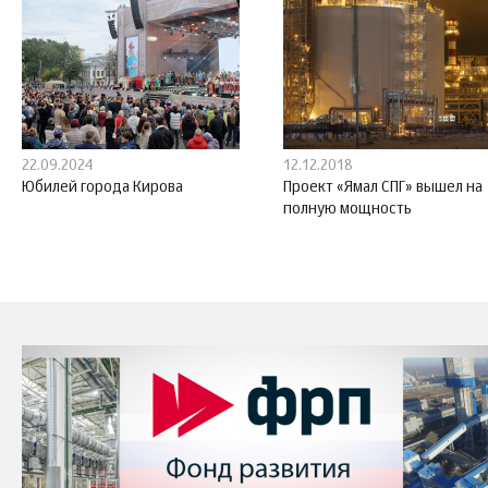
22.09.2024
12.12.2018
Юбилей города Кирова
Проект «Ямал СПГ» вышел на
полную мощность