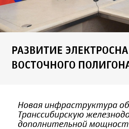
РАЗВИТИЕ ЭЛЕКТРОСН
ВОСТОЧНОГО ПОЛИГОН
Новая инфраструктура об
Транссибирскую железнод
дополнительной мощность