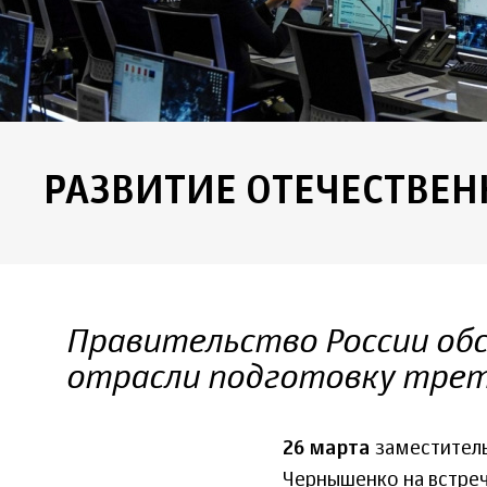
РАЗВИТИЕ ОТЕЧЕСТВЕН
Правительство России обс
отрасли подготовку трет
26 марта
заместитель
Чернышенко на встреч