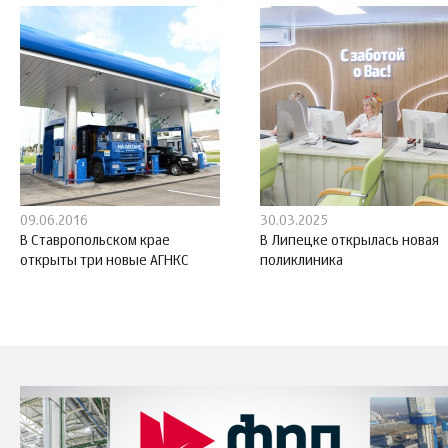
09.06.2016
30.03.2025
В Ставропольском крае
В Липецке открылась новая
открыты три новые АГНКС
поликлиника