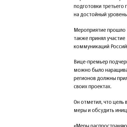
подготовки третьего 
на достойный уровень
Мероприятие прошло 
также принял участие
коммуникаций Россий
Вице-премьер подчерк
можно было наращиват
регионов должны прил
своих проектах.
Он отметил, что цель
меры и обсудить иниц
«Меры распространяют