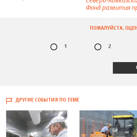
Северо-Кавказски
Фонд развития 
ПОЖАЛУЙСТА, ОЦЕН
1
2
ДРУГИЕ СОБЫТИЯ ПО ТЕМЕ