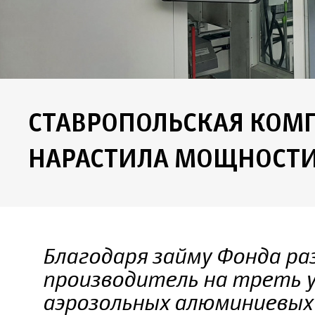
СТАВРОПОЛЬСКАЯ КОМ
НАРАСТИЛА МОЩНОСТ
Благодаря займу Фонда р
производитель на треть 
аэрозольных алюминиевых