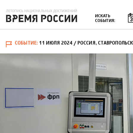
Jump to navigation
ИСКАТЬ
СОБЫТИЯ:
СОБЫТИЕ
11 ИЮЛЯ 2024
/ РОССИЯ, СТАВРОПОЛЬС