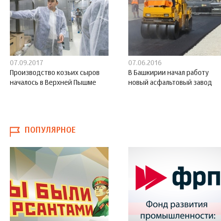
07.09.2017
07.06.2016
Производство козьих сыров
В Башкирии начал работу
началось в Верхней Пышме
новый асфальтовый завод
ПОПУЛЯРНОЕ