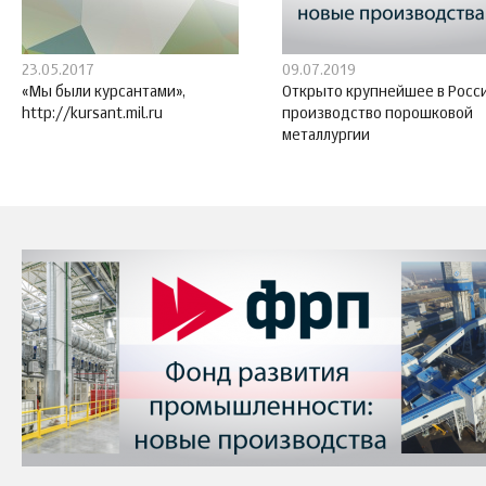
23.05.2017
09.07.2019
«Мы были курсантами»,
Открыто крупнейшее в Росс
http://kursant.mil.ru
производство порошковой
металлургии