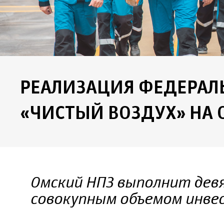
РЕАЛИЗАЦИЯ ФЕДЕРАЛ
«ЧИСТЫЙ ВОЗДУХ» НА
Омский НПЗ выполнит девя
совокупным объемом инвес