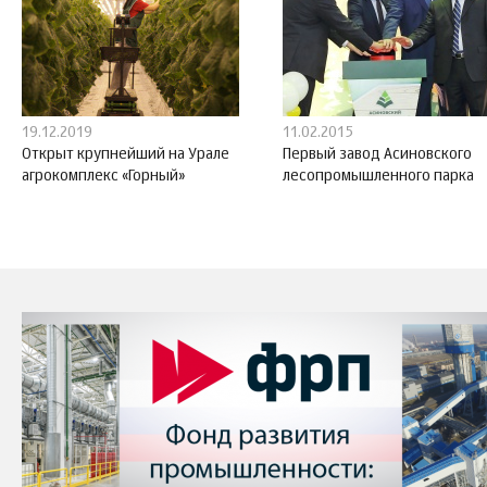
19.12.2019
11.02.2015
Открыт крупнейший на Урале
Первый завод Асиновского
агрокомплекс «Горный»
лесопромышленного парка