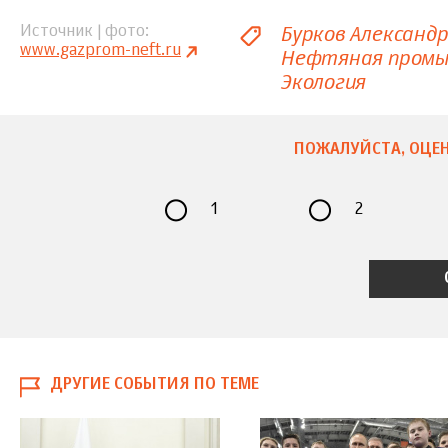
Бурков Александр
Источник | фото
www.gazprom-neft.ru
Нефтяная пром
Экология
ПОЖАЛУЙСТА, ОЦЕН
1
2
ДРУГИЕ СОБЫТИЯ ПО ТЕМЕ