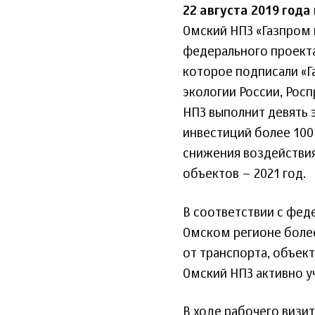
22 августа 2019 года
Омский НПЗ «Газпром 
федерального проекта
которое подписали «Г
экологии России, Рос
НПЗ выполнит девять
инвестиций более 100
снижения воздействия
объектов – 2021 год.
В соответствии с фед
Омском регионе боле
от транспорта, объек
Омский НПЗ активно уч
В ходе рабочего визи