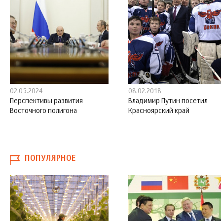
02.05.2024
08.02.2018
Перспективы развития
Владимир Путин посетил
Восточного полигона
Красноярский край
ПОПУЛЯРНОЕ