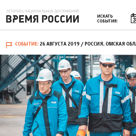
Jump to navigation
ИСКАТЬ
СОБЫТИЯ:
СОБЫТИЕ
26 АВГУСТА 2019
/ РОССИЯ, ОМСКАЯ ОБЛ