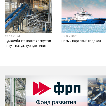
18.11.2024
09.03.2026
Бумкомбинат «Волга» запустил
Новый портовый ледокол
новую макулатурную линию