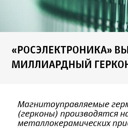
«РОСЭЛЕКТРОНИКА» В
МИЛЛИАРДНЫЙ ГЕРКО
Магнитоуправляемые гер
(герконы) производятся н
металлокерамических при