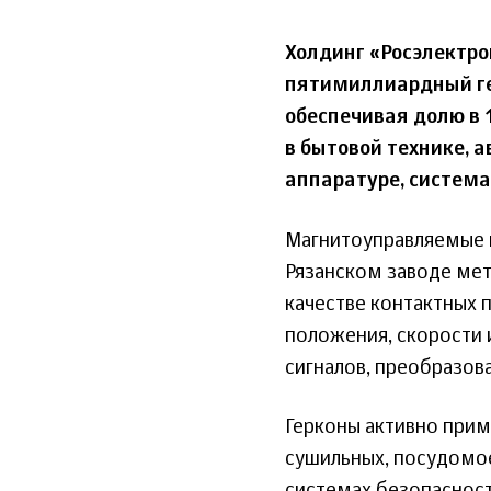
Холдинг «Росэлектро
пятимиллиардный гер
обеспечивая долю в 
в бытовой технике,
аппаратуре, система
Магнитоуправляемые г
Рязанском заводе мет
качестве контактных п
положения, скорости 
сигналов, преобразова
Герконы активно прим
сушильных, посудомое