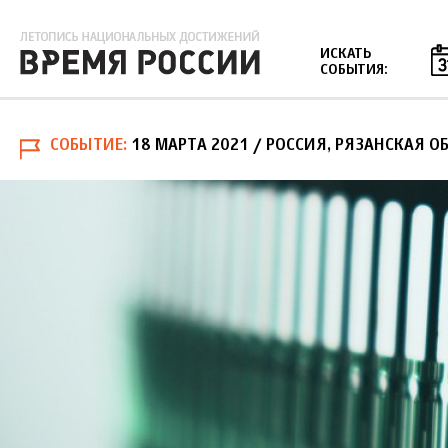
Jump to navigation
ИСКАТЬ
СОБЫТИЯ:
СОБЫТИЕ
18 МАРТА 2021
/ РОССИЯ, РЯЗАНСКАЯ ОБ