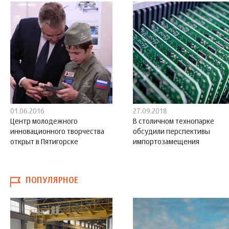
01.06.2016
27.09.2018
Центр молодежного
В столичном технопарке
инновационного творчества
обсудили перспективы
открыт в Пятигорске
импортозамещения
ПОПУЛЯРНОЕ