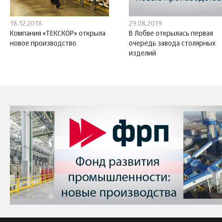
18.12.2018
29.08.2019
Компания «ТЕКСКОР» открыла
В Лобве открылась первая
новое производство
очередь завода столярных
изделий