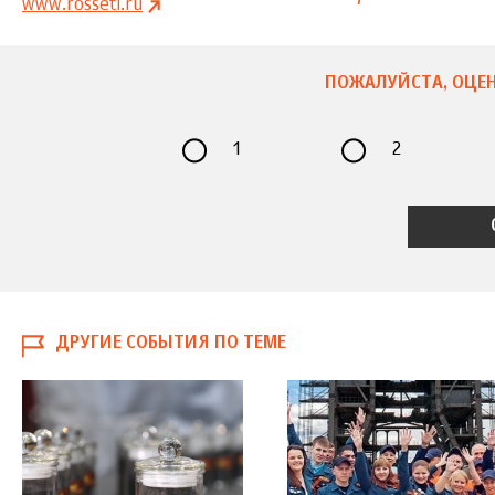
www.rosseti.ru
ПОЖАЛУЙСТА, ОЦЕН
1
2
ДРУГИЕ СОБЫТИЯ ПО ТЕМЕ