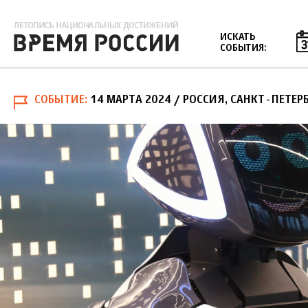
Jump to navigation
ИСКАТЬ
СОБЫТИЯ:
СОБЫТИЕ
14 МАРТА 2024
/ РОССИЯ, САНКТ-ПЕТЕР