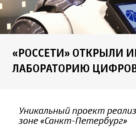
«РОССЕТИ» ОТКРЫЛИ 
ЛАБОРАТОРИЮ ЦИФРОВ
Уникальный проект реализ
зоне «Санкт-Петербург»