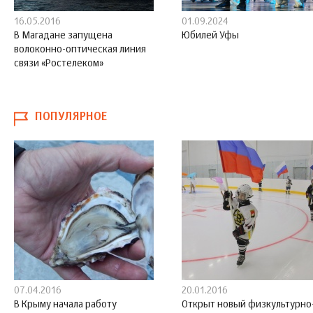
16.05.2016
01.09.2024
В Магадане запущена
Юбилей Уфы
волоконно-оптическая линия
связи «Ростелеком»
ПОПУЛЯРНОЕ
07.04.2016
20.01.2016
В Крыму начала работу
Открыт новый физкультурно