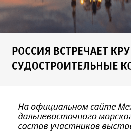
РОССИЯ ВСТРЕЧАЕТ К
СУДОСТРОИТЕЛЬНЫЕ 
На официальном сайте Ме
дальневосточного морског
состав участников выстав