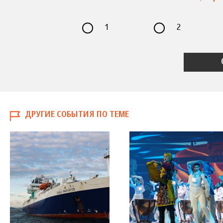
1
2
ДРУГИЕ СОБЫТИЯ ПО ТЕМЕ