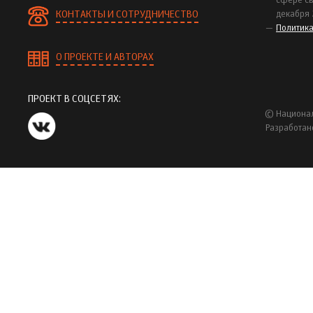
сфере св
КОНТАКТЫ И СОТРУДНИЧЕСТВО
декабря 
Политик
О ПРОЕКТЕ И АВТОРАХ
ПРОЕКТ В СОЦСЕТЯХ:
© Национал
Разработан