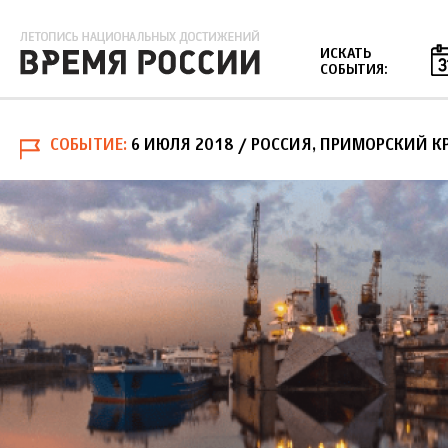
Jump to navigation
ИСКАТЬ
СОБЫТИЯ:
СОБЫТИЕ
6 ИЮЛЯ 2018
/ РОССИЯ, ПРИМОРСКИЙ К