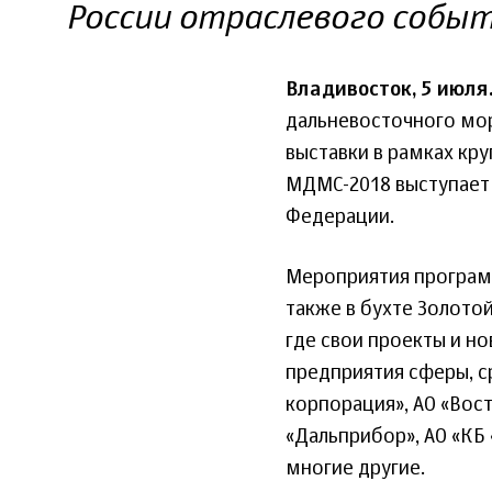
России отраслевого собы
Владивосток, 5 июля
дальневосточного мор
выставки в рамках кр
МДМС-2018 выступает
Федерации.
Мероприятия программы
также в бухте Золотой
где свои проекты и 
предприятия сферы, с
корпорация», АО «Вост
«Дальприбор», АО «КБ
многие другие.