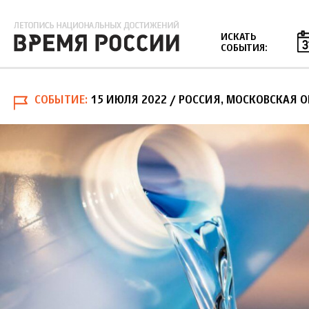
Jump to navigation
ИСКАТЬ
СОБЫТИЯ:
СОБЫТИЕ
15 ИЮЛЯ 2022
/ РОССИЯ, МОСКОВСКАЯ О