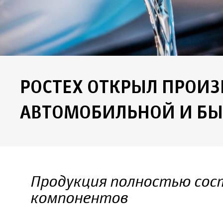
РОСТЕХ ОТКРЫЛ ПРОИ
АВТОМОБИЛЬНОЙ И Б
Продукция полностью сос
компонентов