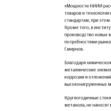
«Мощности НИИИ рассч
товаров и технологи
стандартам, при этом
Кроме того, в институ
производство новых м
потребностями рынка»
Смирнов.
Благодаря химическо
металлические элеме
коррозии и отложений
высоконагруженных м
Круглогодичные стек
метанола, не наносят