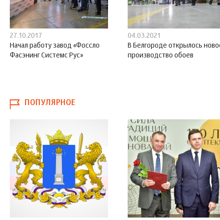
27.10.2017
04.03.2021
Начал работу завод «Фоссло
В Белгороде открылось ново
Фасэнинг Системс Рус»
производство обоев
ПОПУЛЯРНОЕ