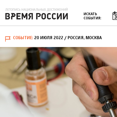
Jump to navigation
ИСКАТЬ
СОБЫТИЯ:
СОБЫТИЕ
20 ИЮЛЯ 2022
/ РОССИЯ, МОСКВА