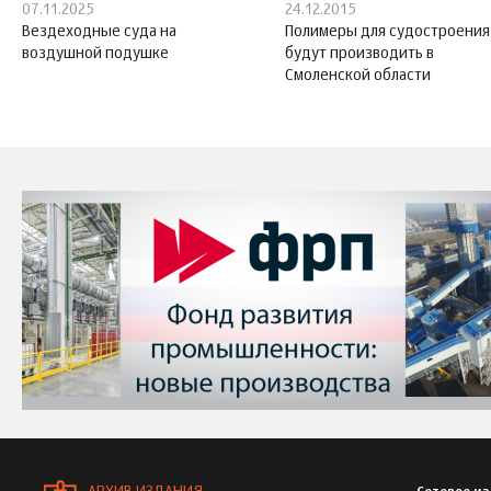
07.11.2025
24.12.2015
Вездеходные суда на
Полимеры для судостроения
воздушной подушке
будут производить в
Смоленской области