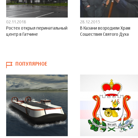
02.11.2018
28.12.2015
Ростех открыл перинатальный
В Казани возродили Храм
центр в Гатчине
Cошествия Святого Духа
ПОПУЛЯРНОЕ