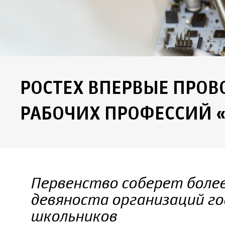
РОСТЕХ ВПЕРВЫЕ ПРО
РАБОЧИХ ПРОФЕССИЙ 
Первенство соберет более
девяноста организаций го
школьников