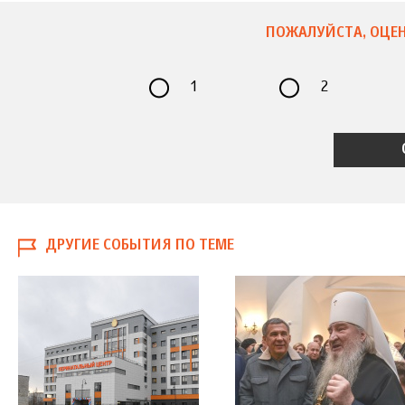
ПОЖАЛУЙСТА, ОЦЕН
1
2
ДРУГИЕ СОБЫТИЯ ПО ТЕМЕ