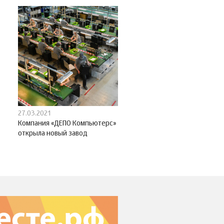
27.03.2021
Компания «ДЕПО Компьютерс»
открыла новый завод