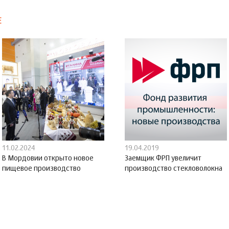
Е
11.02.2024
19.04.2019
В Мордовии открыто новое
Заемщик ФРП увеличит
пищевое производство
производство стекловолокна