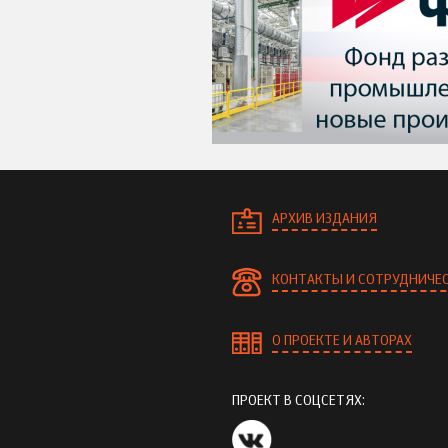
АРХИВ ИЗДАНИЯ
КОНТАКТЫ И СОТРУДНИЧЕ
О ПРОЕКТЕ И АВТОРАХ
ПРОЕКТ В СОЦСЕТЯХ: