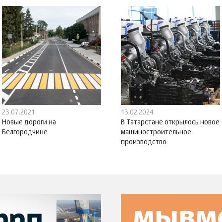
23.07.2021
13.02.2024
Новые дороги на
В Татарстане открылось новое
Белгородчине
машиностроительное
производство