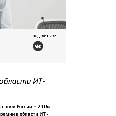
ПОДЕЛИТЬСЯ:
области ИТ-
енной России – 2016»
премии в области ИТ-