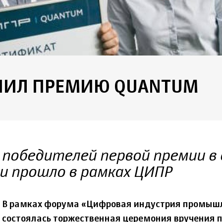
УЧИЛ ПРЕМИЮ QUANTUM
победителей первой премии в 
и прошло в рамках ЦИПР
В рамках форума «Цифровая индустрия промышл
состоялась торжественная церемония вручения 