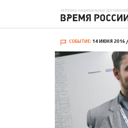
СОБЫТИЕ
14 ИЮНЯ 2016
/