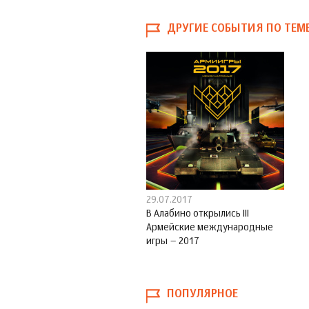
ДРУГИЕ СОБЫТИЯ ПО ТЕМ
29.07.2017
В Алабино открылись III
Армейские международные
игры – 2017
ПОПУЛЯРНОЕ