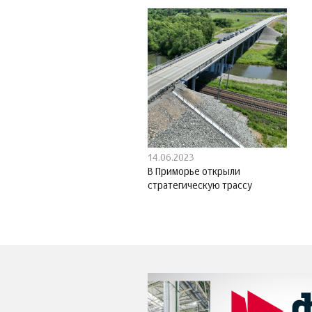
14.06.2023
В Приморье открыли
стратегическую трассу