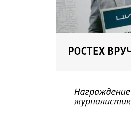
РОСТЕХ ВР
Награждение 
журналистик