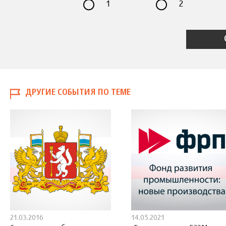
1
2
ДРУГИЕ СОБЫТИЯ ПО ТЕМЕ
21.03.2016
14.05.2021