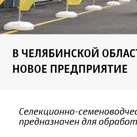
В ЧЕЛЯБИНСКОЙ ОБЛАС
НОВОЕ ПРЕДПРИЯТИЕ
Селекционно-семеноводчес
предназначен для обработ