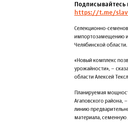
Подписывайтесь 
https://t.me/slav
Селекционно-семеново
импортозамещению и 
Челябинской области.
«Новый комплекс позв
урожайности», – сказ
области Алексей Тексл
Планируемая мощност
Агаповского района, –
линию предварительн
материала, семенную 