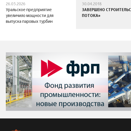
26.05.2026
30.04.2018
Уральское предприятие
ЗАВЕРШЕНО СТРОИТЕЛЬС
увеличило мощности для
ПОТОКА»
выпуска паровых турбин