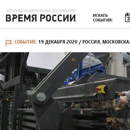
Jump to navigation
ИСКАТЬ
СОБЫТИЯ:
СОБЫТИЕ
19 ДЕКАБРЯ 2020
/ РОССИЯ, МОСКОВСКА