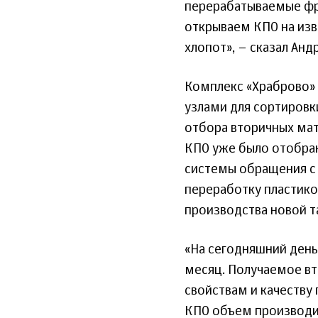
перерабатываемые фра
открываем КПО на изв
хлопот», – сказал Анд
Комплекс «Храброво»
узлами для сортировк
отбора вторичных мат
КПО уже было отобран
системы обращения с 
переработку пластико
производства новой т
«На сегодняшний день
месяц. Получаемое вт
свойствам и качеству
КПО объем производи