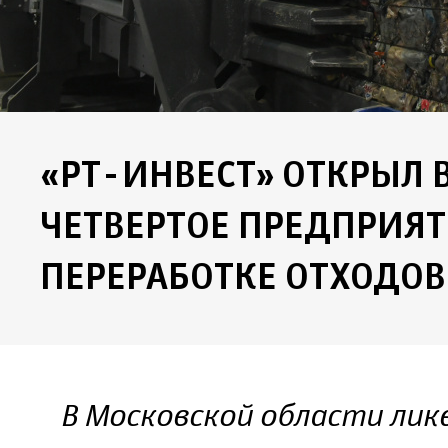
«РТ-ИНВЕСТ» ОТКРЫЛ 
ЧЕТВЕРТОЕ ПРЕДПРИЯТ
ПЕРЕРАБОТКЕ ОТХОДОВ
В Московской области лик