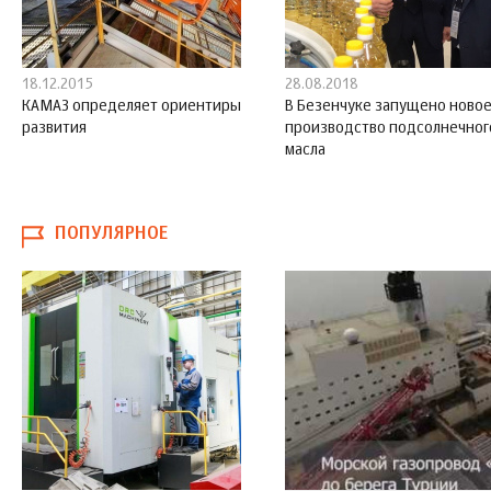
18.12.2015
28.08.2018
КАМАЗ определяет ориентиры
В Безенчуке запущено ново
развития
производство подсолнечног
масла
ПОПУЛЯРНОЕ