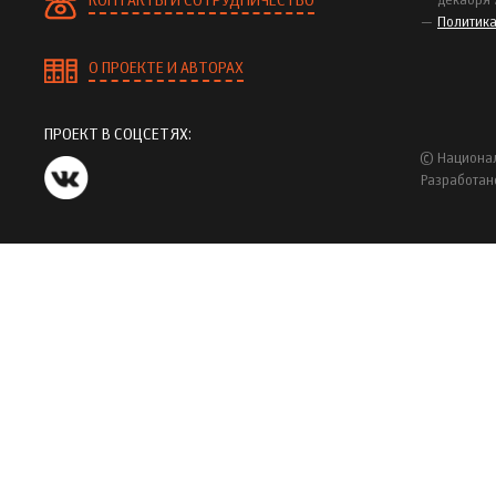
КОНТАКТЫ И СОТРУДНИЧЕСТВО
декабря 
Политик
О ПРОЕКТЕ И АВТОРАХ
ПРОЕКТ В СОЦСЕТЯХ:
© Национал
Разработан