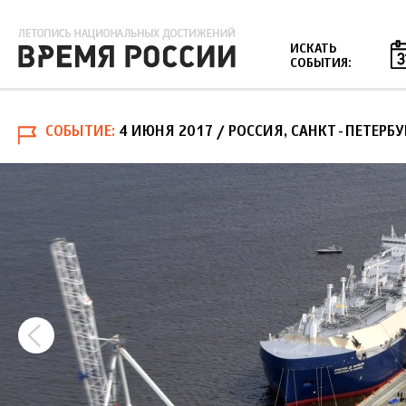
Jump to navigation
ИСКАТЬ
СОБЫТИЯ:
СОБЫТИЕ
4 ИЮНЯ 2017
/ РОССИЯ, САНКТ-ПЕТЕРБУ