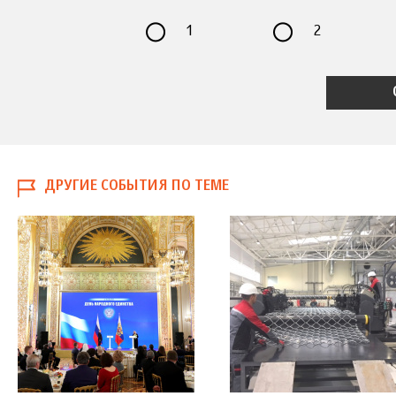
1
2
ДРУГИЕ СОБЫТИЯ ПО ТЕМЕ