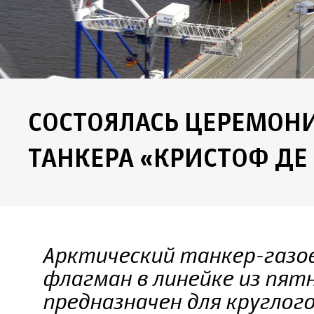
СОСТОЯЛАСЬ ЦЕРЕМОН
ТАНКЕРА «КРИСТОФ ДЕ
Арктический танкер-газо
флагман в линейке из пят
предназначен для кругло