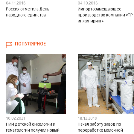
04.11.2018
04.10.2018
Россия отметила День
Импортозамещающее
народного единства
производство компании «ТР
инжиниринг»
ПОПУЛЯРНОЕ
16.02.2021
18.12.2019
НИИ детской онкологии и
Начал работу завод по
гематологии получил новый
переработке молочной