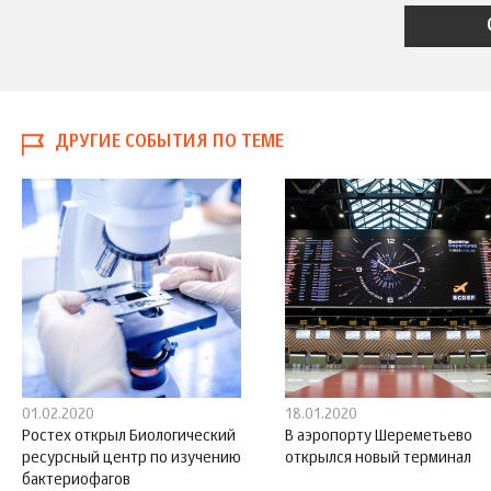
ДРУГИЕ СОБЫТИЯ ПО ТЕМЕ
01.02.2020
18.01.2020
Ростех открыл Биологический
В аэропорту Шереметьево
ресурсный центр по изучению
открылся новый терминал
бактериофагов