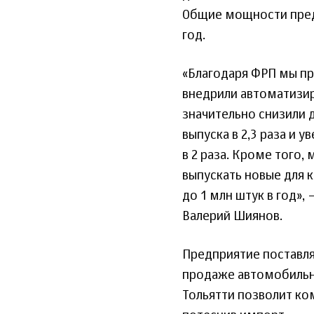
Общие мощности предпр
год.
«Благодаря ФРП мы п
внедрили автоматизи
значительно снизили 
выпуска в 2,3 раза и 
в 2 раза. Кроме того
выпускать новые для 
до 1 млн штук в год»,
Валерий Шиянов.
Предприятие поставля
продаже автомобильны
Тольятти позволит ко