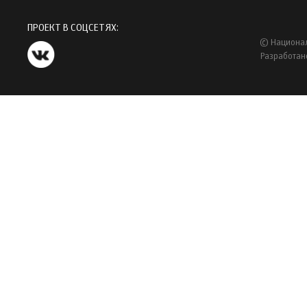
ПРОЕКТ В СОЦСЕТЯХ:
© Национал
Разработан