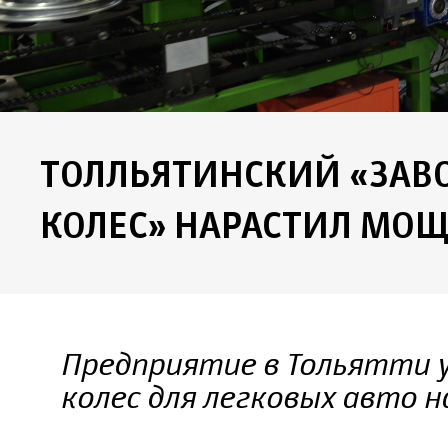
ТОЛЛЬЯТИНСКИЙ «ЗАВ
КОЛЕС» НАРАСТИЛ МО
Предприятие в Тольятти 
колес для легковых авто 