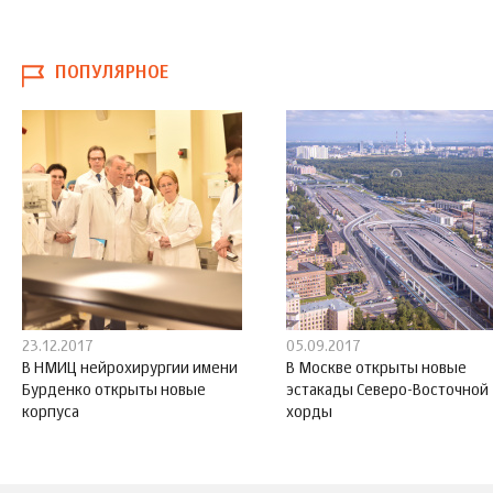
ПОПУЛЯРНОЕ
23.12.2017
05.09.2017
В НМИЦ нейрохирургии имени
В Москве открыты новые
Бурденко открыты новые
эстакады Северо-Восточной
корпуса
хорды