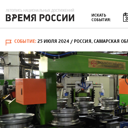
Jump to navigation
ИСКАТЬ
СОБЫТИЯ:
СОБЫТИЕ
25 ИЮЛЯ 2024
/ РОССИЯ, САМАРСКАЯ ОБ