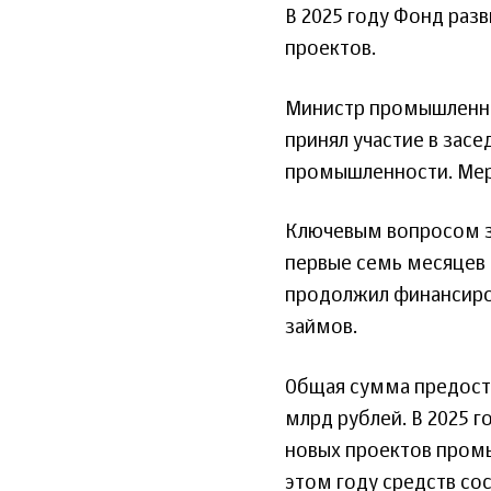
В 2025 году Фонд раз
проектов.
Министр промышленно
принял участие в зас
промышленности. Мер
Ключевым вопросом з
первые семь месяцев 
продолжил финансиро
займов.
Общая сумма предоста
млрд рублей. В 2025 
новых проектов пром
этом году средств сос