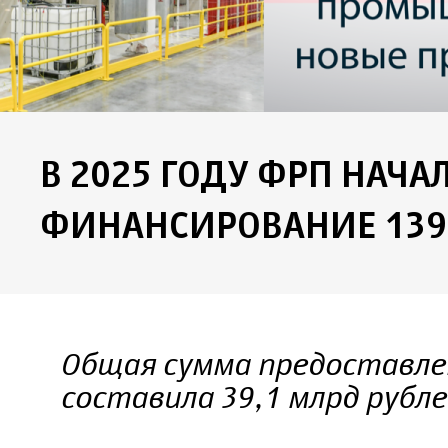
В 2025 ГОДУ ФРП НАЧА
ФИНАНСИРОВАНИЕ 139
Общая сумма предоставле
составила 39,1 млрд рубле