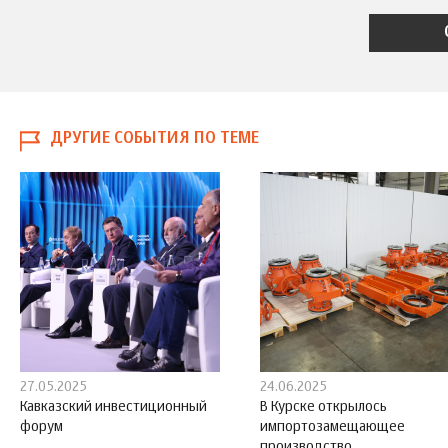
ДРУГИЕ СОБЫТИЯ ПО ТЕМЕ
27.05.2025
24.06.2025
Кавказский инвестиционный
В Курске открылось
форум
импортозамещающее
производство