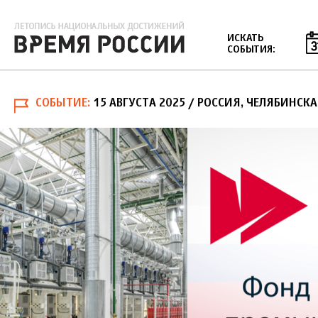
Jump to navigation
ИСКАТЬ
СОБЫТИЯ:
СОБЫТИЕ
15 АВГУСТА 2025
/ РОССИЯ, ЧЕЛЯБИНСКА