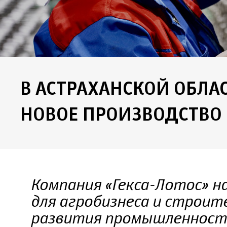
В АСТРАХАНСКОЙ ОБЛА
НОВОЕ ПРОИЗВОДСТВО
Компания «Гекса-Лотос» н
для агробизнеса и строит
развития промышленност