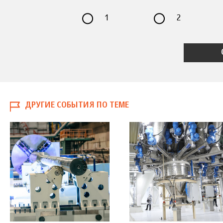
1
2
ДРУГИЕ СОБЫТИЯ ПО ТЕМЕ