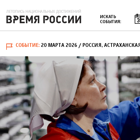
Jump to navigation
ИСКАТЬ
СОБЫТИЯ:
СОБЫТИЕ
20 МАРТА 2026
/ РОССИЯ, АСТРАХАНСКА