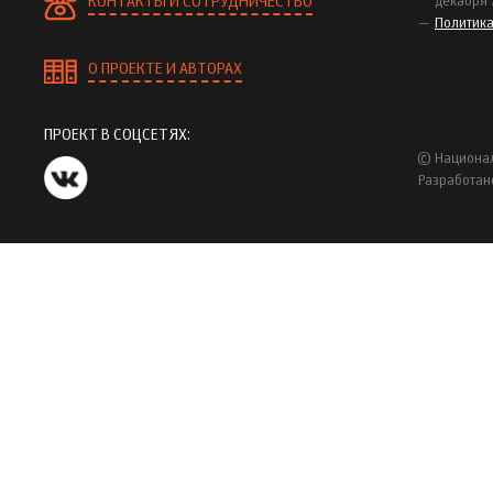
КОНТАКТЫ И СОТРУДНИЧЕСТВО
декабря 
Политик
О ПРОЕКТЕ И АВТОРАХ
ПРОЕКТ В СОЦСЕТЯХ:
© Национал
Разработан