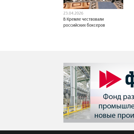
23.04.2026
В Кремле чествовали
российских боксеров