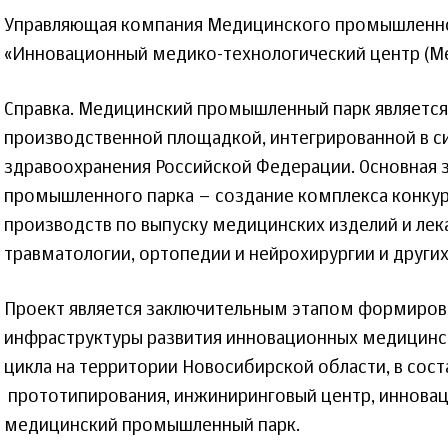
Управляющая компания Медицинского промышленно
«Инновационный медико-технологический центр (Ме
Справка. Медицинский промышленный парк является
производственной площадкой, интегрированной в с
здравоохранения Российской Федерации. Основная 
промышленного парка – создание комплекса конку
производств по выпуску медицинских изделий и лек
травматологии, ортопедии и нейрохирургии и други
Проект является заключительным этапом формиров
инфраструктуры развития инновационных медицинс
цикла на территории Новосибирской области, в сост
прототипирования, инжиниринговый центр, инновац
медицинский промышленный парк.