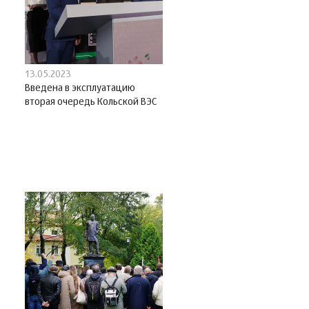
13.05.2023
Введена в эксплуатацию
вторая очередь Кольской ВЭС