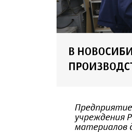
В НОВОСИБ
ПРОИЗВОДС
Предприятие
учреждения Р
материалов 