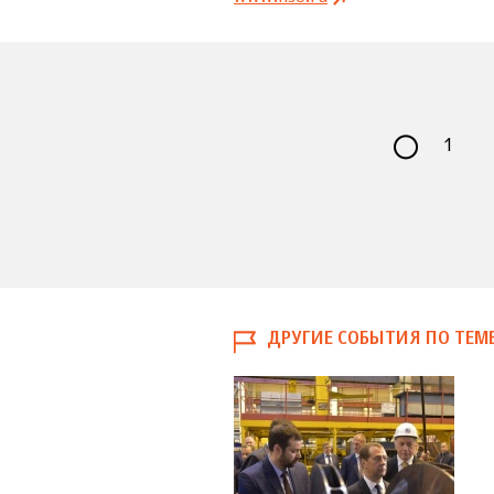
1
ДРУГИЕ СОБЫТИЯ ПО ТЕМ