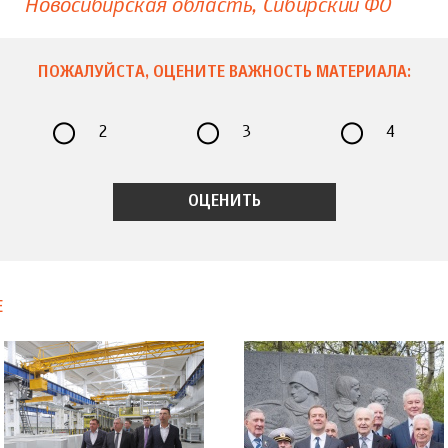
Новосибирская область
Сибирский ФО
ПОЖАЛУЙСТА, ОЦЕНИТЕ ВАЖНОСТЬ МАТЕРИАЛА:
2
3
4
Е