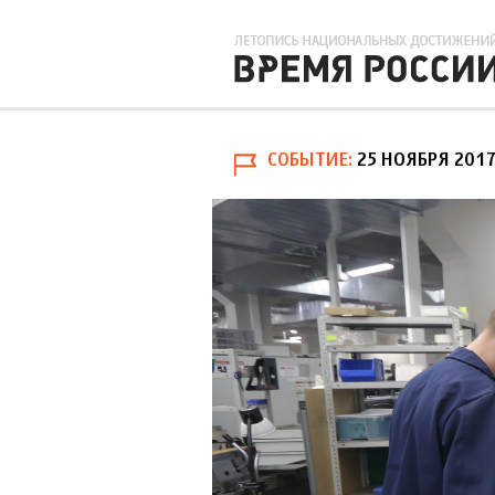
СОБЫТИЕ
25 НОЯБРЯ 201