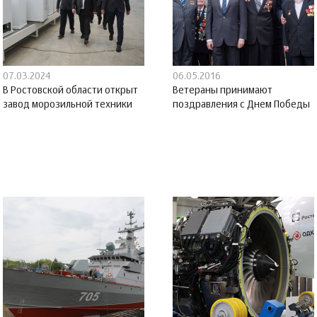
07.03.2024
06.05.2016
В Ростовской области открыт
Ветераны принимают
завод морозильной техники
поздравления с Днем Победы