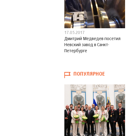
17.05.2017
Дмитрий Медведев посетил
Невский завод в Санкт-
Петербурге
ПОПУЛЯРНОЕ