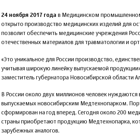
24 ноября 2017 года
в Медицинском промышленном
открыто производство медицинских изделий для ос
позволит обеспечить медицинские учреждения Росс
отечественных материалов для травматологии и ор
«Это уникальное для России производство, единстве
учитывая широкую линейку выпускаемой продукции»
заместитель губернатора Новосибирской области Ал
В России около двух миллионов человек нуждаются 
выпускаемых новосибирским Медтехнопарком. Порт
сформирован на год вперед. Сегодня около 200 ме
страны приобретают продукцию Медтехнопарка, ко
зарубежных аналогов.