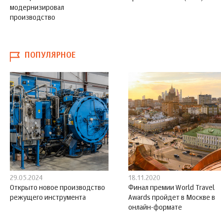
модернизировал
производство
ПОПУЛЯРНОЕ
29.05.2024
18.11.2020
Открыто новое производство
Финал премии World Travel
режущего инструмента
Awards пройдет в Москве в
онлайн-формате