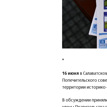
*
16 июня
в Салаватско
Попечительского сове
территории историко-
В обсуждении приняли