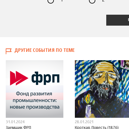
1
2
ДРУГИЕ СОБЫТИЯ ПО ТЕМЕ
31.01.2024
28.01.2021
Заемщик ФРП
Кроткая. Повесть (1876)