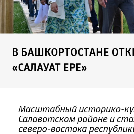
В БАШКОРТОСТАНЕ ОТ
«САЛАУАТ ЕРЕ»
Масштабный историко-кул
Салаватском районе и ст
северо-востока республик