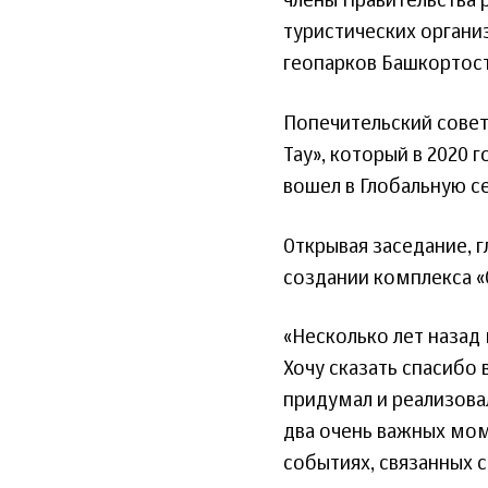
члены Правительства 
туристических органи
геопарков Башкортост
Попечительский совет 
Тау», который в 2020 
вошел в Глобальную с
Открывая заседание, г
создании комплекса «С
«Несколько лет назад
Хочу сказать спасибо
придумал и реализовал
два очень важных мом
событиях, связанных с