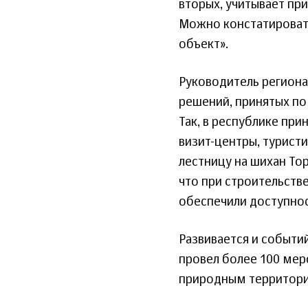
вторых, учитывает пр
Можно констатировать
объект».
Руководитель региона
решений, принятых по
Так, в республике при
визит-центры, турист
лестницу на шихан То
что при строительств
обеспечили доступно
Развивается и событий
провел более 100 мер
природным территори