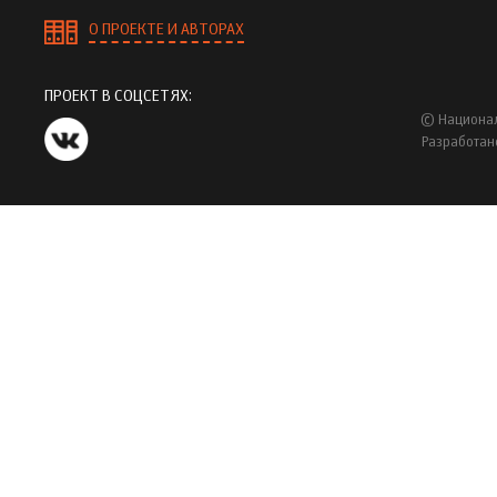
О ПРОЕКТЕ И АВТОРАХ
ПРОЕКТ В СОЦСЕТЯХ:
© Национал
Разработан