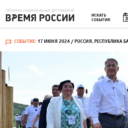
Jump to navigation
ИСКАТЬ
СОБЫТИЯ:
СОБЫТИЕ
17 ИЮНЯ 2024
/ РОССИЯ, РЕСПУБЛИКА 