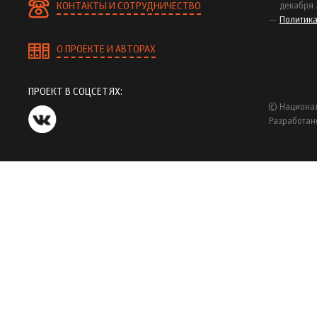
КОНТАКТЫ И СОТРУДНИЧЕСТВО
декабря 
Политик
О ПРОЕКТЕ И АВТОРАХ
ПРОЕКТ В СОЦСЕТЯХ:
© Национал
Разработан