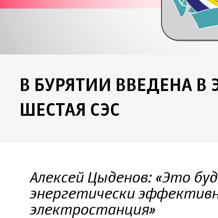
В БУРЯТИИ ВВЕДЕНА В
ШЕСТАЯ СЭС
Алексей Цыденов: «Это бу
энергетически эффективн
электростанция»