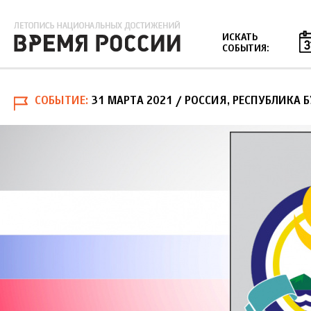
Jump to navigation
ИСКАТЬ
СОБЫТИЯ:
СОБЫТИЕ
31 МАРТА 2021
/ РОССИЯ, РЕСПУБЛИКА