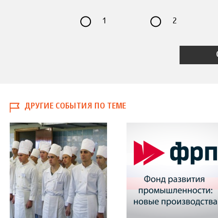
1
2
ДРУГИЕ СОБЫТИЯ ПО ТЕМЕ